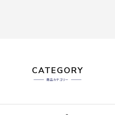
CATEGORY
商品カテゴリー