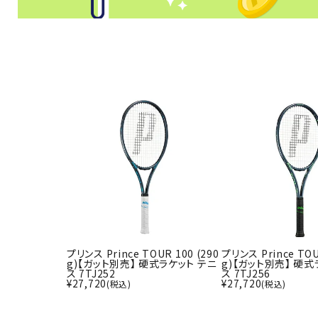
プリンス Prince TOUR 100 (290
プリンス Prince TOU
g)【ガット別売】 硬式ラケット テニ
g)【ガット別売】 硬式
ス 7TJ252
ス 7TJ256
¥
27,720
¥
27,720
(税込)
(税込)