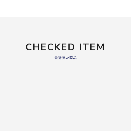
CHECKED ITEM
最近見た商品