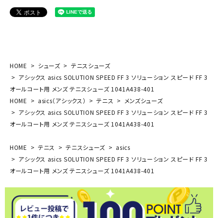
HOME
シューズ
テニスシューズ
アシックス asics SOLUTION SPEED FF 3 ソリューション スピード FF 3
オールコート用 メンズ テニスシューズ 1041A438-401
HOME
asics（アシックス）
テニス
メンズシューズ
アシックス asics SOLUTION SPEED FF 3 ソリューション スピード FF 3
オールコート用 メンズ テニスシューズ 1041A438-401
HOME
テニス
テニスシューズ
asics
アシックス asics SOLUTION SPEED FF 3 ソリューション スピード FF 3
オールコート用 メンズ テニスシューズ 1041A438-401