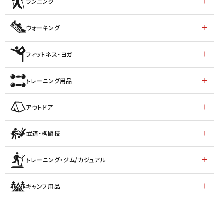
ランニング
ウォーキング
フィットネス・ヨガ
トレーニング用品
アウトドア
武道・格闘技
トレーニング・ジム/カジュアル
キャンプ用品