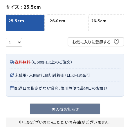
サイズ
25.5cm
25.5cm
26.0cm
26.5cm
お気に入りに登録する
送料無料
（6,600円以上のご注文）
未使用・未開封に限り到着後7日以内返品可
配送日の指定がない場合、佐川急便で最短日のお届け
再入荷お知らせ
申し訳ございません。ただいま在庫がございません。