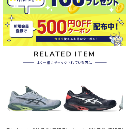
RELATED ITEM
よく一緒にチェックされている商品