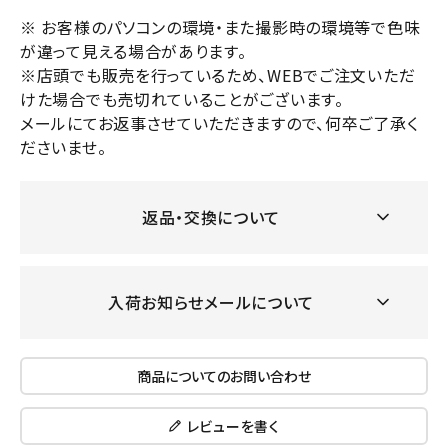
※ お客様のパソコンの環境・また撮影時の環境等で色味
が違って見える場合があります。
※店頭でも販売を行っているため、WEBでご注文いただ
けた場合でも売切れていることがございます。
メールにてお返事させていただきますので、何卒ご了承く
ださいませ。
返品・交換について
入荷お知らせメールについて
商品についてのお問い合わせ
レビューを書く