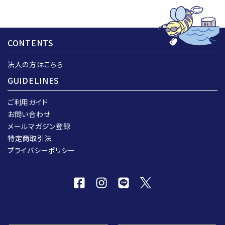
CONTENTS
法人の方はこちら
GUIDELINES
ご利用ガイド
お問い合わせ
メールマガジン登録
特定商取引法
プライバシーポリシー