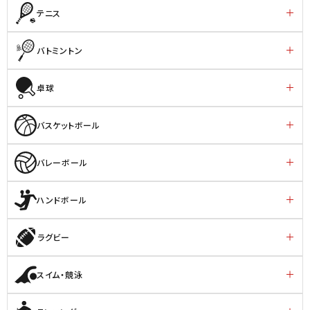
テニス
バトミントン
卓球
バスケットボール
バレーボール
ハンドボール
ラグビー
スイム・競泳