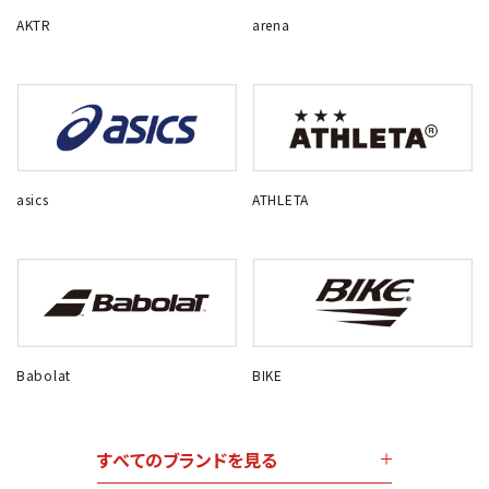
AKTR
arena
asics
ATHLETA
Babolat
BIKE
すべてのブランドを見る