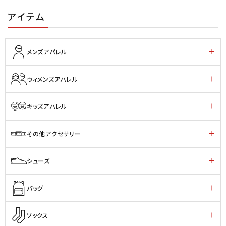
アイテム
メンズアパレル
ウィメンズアパレル
キッズアパレル
その他アクセサリー
シューズ
バッグ
ソックス