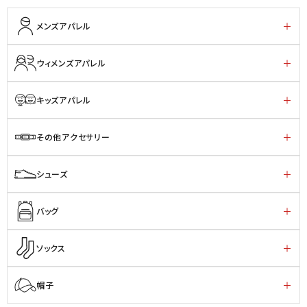
メンズアパレル
ウィメンズアパレル
キッズアパレル
その他アクセサリー
シューズ
バッグ
ソックス
帽子