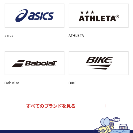
asics
ATHLETA
Babolat
BIKE
すべてのブランドを見る