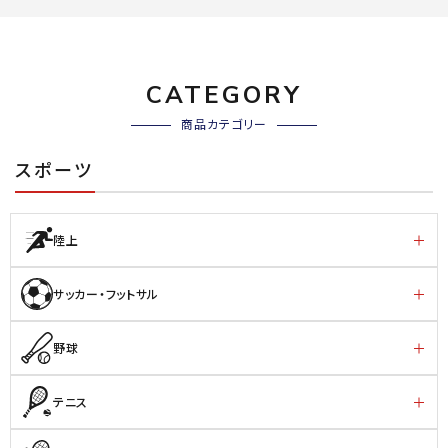
CATEGORY
商品カテゴリー
スポーツ
陸上
サッカー・フットサル
野球
テニス