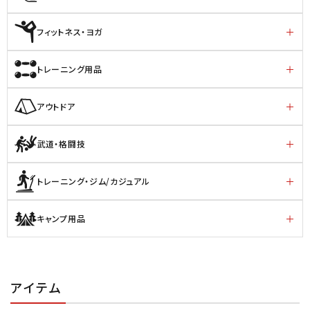
フィットネス・ヨガ
トレーニング用品
アウトドア
武道・格闘技
トレーニング・ジム/カジュアル
キャンプ用品
アイテム