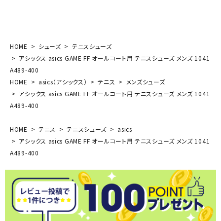
HOME
シューズ
テニスシューズ
アシックス asics GAME FF オールコート用 テニスシューズ メンズ 1041
A489-400
HOME
asics（アシックス）
テニス
メンズシューズ
アシックス asics GAME FF オールコート用 テニスシューズ メンズ 1041
A489-400
HOME
テニス
テニスシューズ
asics
アシックス asics GAME FF オールコート用 テニスシューズ メンズ 1041
A489-400