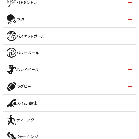
バトミントン
卓球
バスケットボール
バレーボール
ハンドボール
ラグビー
スイム・競泳
ランニング
ウォーキング