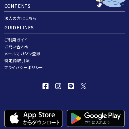
CONTENTS
法人の方はこちら
GUIDELINES
ご利用ガイド
お問い合わせ
メールマガジン登録
特定商取引法
プライバシーポリシー