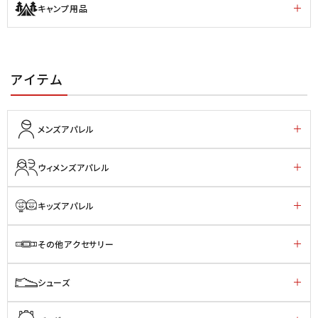
キャンプ用品
アイテム
メンズアパレル
ウィメンズアパレル
キッズアパレル
その他アクセサリー
シューズ