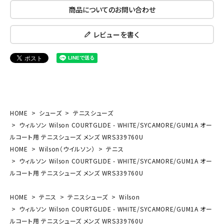
商品についてのお問い合わせ
レビューを書く
HOME
シューズ
テニスシューズ
ウィルソン Wilson COURTGLIDE - WHITE/SYCAMORE/GUM1A オー
ルコート用 テニスシューズ メンズ WRS339760U
HOME
Wilson（ウイルソン）
テニス
ウィルソン Wilson COURTGLIDE - WHITE/SYCAMORE/GUM1A オー
ルコート用 テニスシューズ メンズ WRS339760U
HOME
テニス
テニスシューズ
Wilson
ウィルソン Wilson COURTGLIDE - WHITE/SYCAMORE/GUM1A オー
ルコート用 テニスシューズ メンズ WRS339760U