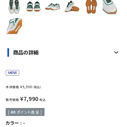
商品の詳細
¥
9,900
本体価格
（税込）
¥
7,990
販売価格
税込
[
40
ポイント進呈 ]
カラー
-