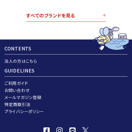
すべてのブランドを見る
CONTENTS
法人の方はこちら
GUIDELINES
ご利用ガイド
お問い合わせ
メールマガジン登録
特定商取引法
プライバシーポリシー