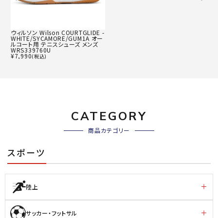
ウィルソン Wilson COURTGLIDE -
WHITE/SYCAMORE/GUM1A オー
ルコート用 テニスシューズ メンズ
WRS339760U
¥
7,990
(税込)
CATEGORY
商品カテゴリー
スポーツ
陸上
サッカー・フットサル