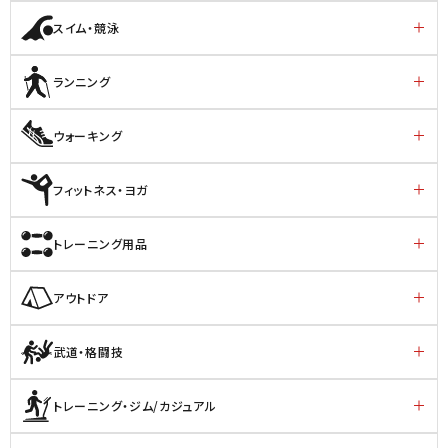
スイム・競泳
ランニング
ウォーキング
フィットネス・ヨガ
トレーニング用品
アウトドア
武道・格闘技
トレーニング・ジム/カジュアル