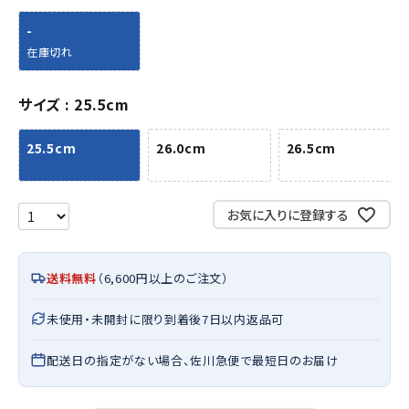
-
在庫切れ
サイズ
25.5cm
25.5cm
26.0cm
26.5cm
お気に入りに登録する
送料無料
（6,600円以上のご注文）
未使用・未開封に限り到着後7日以内返品可
配送日の指定がない場合、佐川急便で最短日のお届け