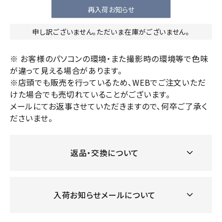
再入荷お知らせ
申し訳ございません。ただいま在庫がございません。
※ お客様のパソコンの環境・また撮影時の環境等で色味
が違って見える場合があります。
※店頭でも販売を行っているため、WEBでご注文いただ
けた場合でも売切れていることがございます。
メールにてお返事させていただきますので、何卒ご了承く
ださいませ。
返品・交換について
入荷お知らせメールについて