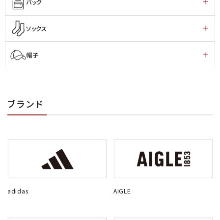
バッグ
ソックス
帽子
ブランド
adidas
AIGLE