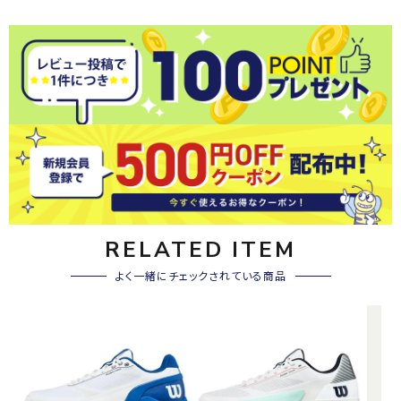
RELATED ITEM
よく一緒にチェックされている商品