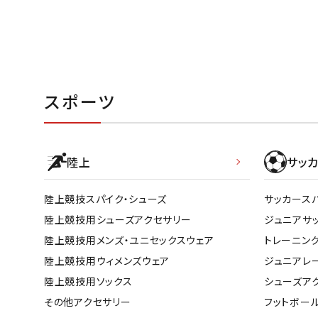
スポーツ
陸上
サッカ
陸上競技スパイク・シューズ
サッカース
陸上競技用シューズアクセサリー
ジュニアサ
陸上競技用メンズ・ユニセックスウェア
トレーニン
陸上競技用ウィメンズウェア
ジュニアレ
陸上競技用ソックス
シューズア
その他アクセサリー
フットボー