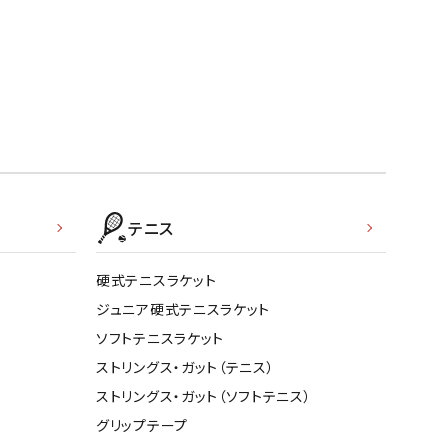
テニス
硬式テニスラケット
ジュニア硬式テニスラケット
ソフトテニスラケット
ストリングス・ガット（テニス）
ストリングス・ガット（ソフトテニス）
グリップテープ