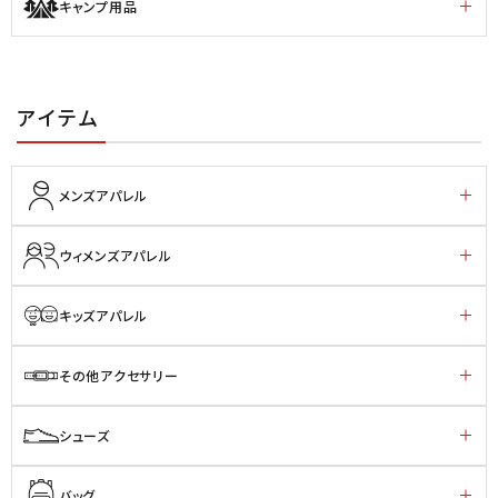
キャンプ用品
アイテム
メンズアパレル
ウィメンズアパレル
キッズアパレル
その他アクセサリー
シューズ
バッグ