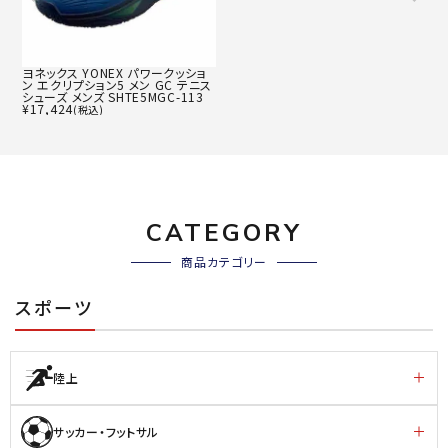
ヨネックス YONEX パワークッショ
ン エクリプション5 メン GC テニス
シューズ メンズ SHTE5MGC-113
¥
17,424
(税込)
CATEGORY
商品カテゴリー
スポーツ
陸上
サッカー・フットサル