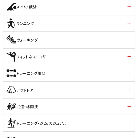
スイム・競泳
ランニング
ウォーキング
フィットネス・ヨガ
トレーニング用品
アウトドア
武道・格闘技
トレーニング・ジム/カジュアル