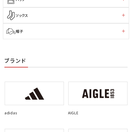
ソックス
帽子
ブランド
adidas
AIGLE