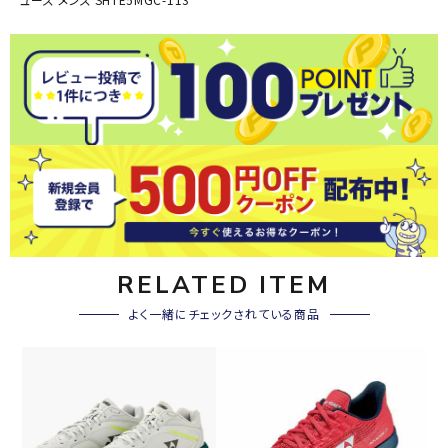
RELATED ITEM
よく一緒にチェックされている商品