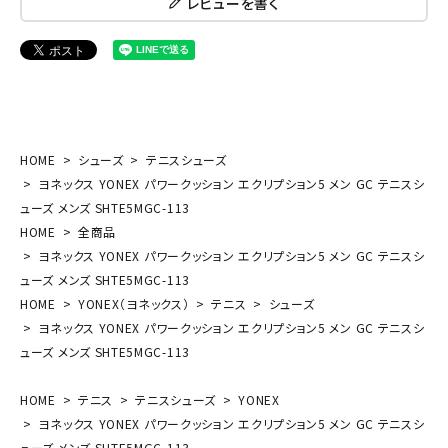
レビューを書く
HOME
シューズ
テニスシューズ
ヨネックス YONEX パワークッション エクリプション5 メン GC テニスシ
ューズ メンズ SHTE5MGC-113
HOME
全商品
ヨネックス YONEX パワークッション エクリプション5 メン GC テニスシ
ューズ メンズ SHTE5MGC-113
HOME
YONEX（ヨネックス）
テニス
シューズ
ヨネックス YONEX パワークッション エクリプション5 メン GC テニスシ
ューズ メンズ SHTE5MGC-113
HOME
テニス
テニスシューズ
YONEX
ヨネックス YONEX パワークッション エクリプション5 メン GC テニスシ
ューズ メンズ SHTE5MGC-113