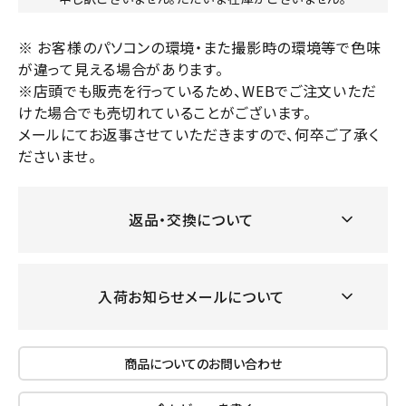
※ お客様のパソコンの環境・また撮影時の環境等で色味
が違って見える場合があります。
※店頭でも販売を行っているため、WEBでご注文いただ
けた場合でも売切れていることがございます。
メールにてお返事させていただきますので、何卒ご了承く
ださいませ。
返品・交換について
入荷お知らせメールについて
商品についてのお問い合わせ