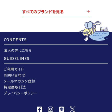
すべてのブランドを見る
CONTENTS
法人の方はこちら
GUIDELINES
ご利用ガイド
お問い合わせ
メールマガジン登録
特定商取引法
プライバシーポリシー