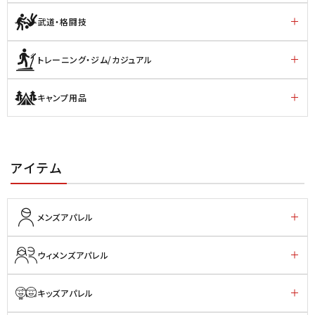
武道・格闘技
トレーニング・ジム/カジュアル
キャンプ用品
アイテム
メンズアパレル
ウィメンズアパレル
キッズアパレル