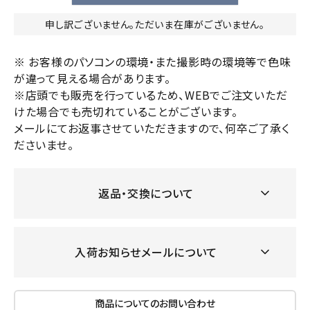
申し訳ございません。ただいま在庫がございません。
※ お客様のパソコンの環境・また撮影時の環境等で色味
が違って見える場合があります。
※店頭でも販売を行っているため、WEBでご注文いただ
けた場合でも売切れていることがございます。
メールにてお返事させていただきますので、何卒ご了承く
ださいませ。
返品・交換について
入荷お知らせメールについて
商品についてのお問い合わせ