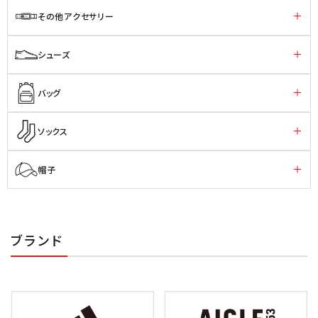
その他アクセサリー
シューズ
バッグ
ソックス
帽子
ブランド