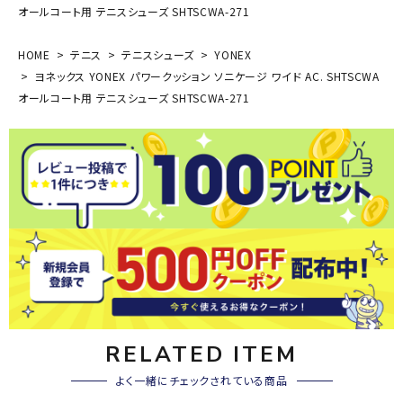
オールコート用 テニスシューズ SHTSCWA-271
HOME
テニス
テニスシューズ
YONEX
ヨネックス YONEX パワークッション ソニケージ ワイド AC. SHTSCWA
オールコート用 テニスシューズ SHTSCWA-271
RELATED ITEM
よく一緒にチェックされている商品