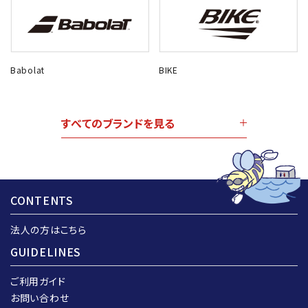
Babolat
BIKE
すべてのブランドを見る
CONTENTS
法人の方はこちら
GUIDELINES
ご利用ガイド
お問い合わせ