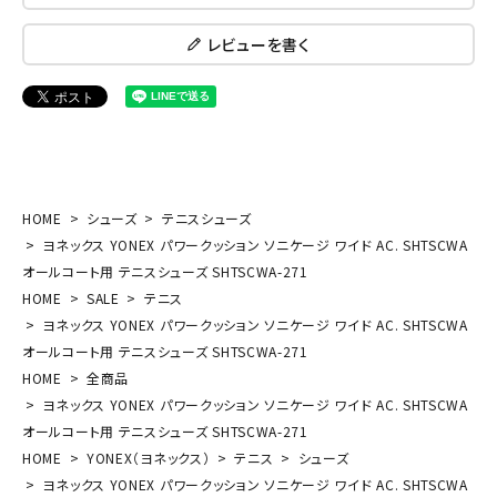
レビューを書く
HOME
シューズ
テニスシューズ
ヨネックス YONEX パワークッション ソニケージ ワイド AC. SHTSCWA
オールコート用 テニスシューズ SHTSCWA-271
HOME
SALE
テニス
ヨネックス YONEX パワークッション ソニケージ ワイド AC. SHTSCWA
オールコート用 テニスシューズ SHTSCWA-271
HOME
全商品
ヨネックス YONEX パワークッション ソニケージ ワイド AC. SHTSCWA
オールコート用 テニスシューズ SHTSCWA-271
HOME
YONEX（ヨネックス）
テニス
シューズ
ヨネックス YONEX パワークッション ソニケージ ワイド AC. SHTSCWA