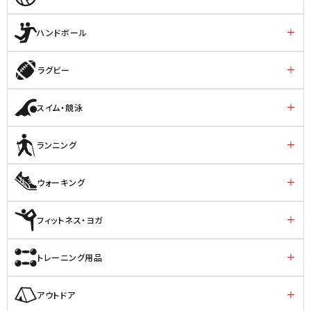
ハンドボール
ラグビー
スイム・競泳
ランニング
ウォーキング
フィットネス・ヨガ
トレーニング用品
アウトドア