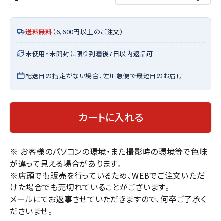
送料無料
（6,600円以上のご注文）
未使用・未開封に限り到着後7日以内返品可
配送日の指定がない場合、佐川急便で最短日のお届け
カートに入れる
※ お客様のパソコンの環境・また撮影時の環境等で色味
が違って見える場合があります。
※店頭でも販売を行っているため、WEBでご注文いただ
けた場合でも売切れていることがございます。
メールにてお返事させていただきますので、何卒ご了承く
ださいませ。