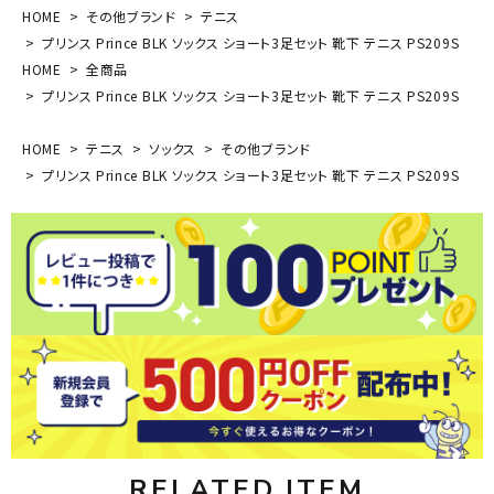
HOME
その他ブランド
テニス
プリンス Prince BLK ソックス ショート3足セット 靴下 テニス PS209S
HOME
全商品
プリンス Prince BLK ソックス ショート3足セット 靴下 テニス PS209S
HOME
テニス
ソックス
その他ブランド
プリンス Prince BLK ソックス ショート3足セット 靴下 テニス PS209S
RELATED ITEM