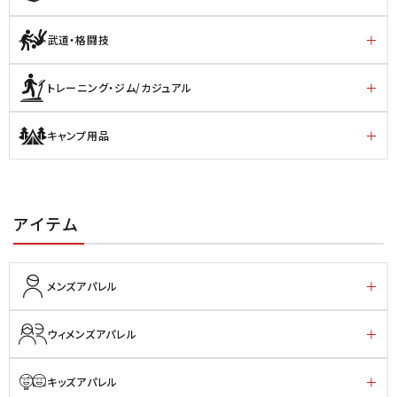
武道・格闘技
トレーニング・ジム/カジュアル
キャンプ用品
アイテム
メンズアパレル
ウィメンズアパレル
キッズアパレル