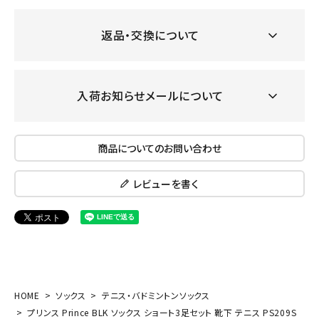
返品・交換について
入荷お知らせメールについて
商品についてのお問い合わせ
レビューを書く
HOME
ソックス
テニス・バドミントンソックス
プリンス Prince BLK ソックス ショート3足セット 靴下 テニス PS209S