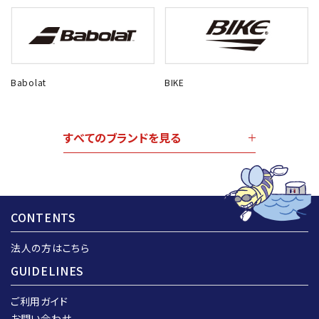
Babolat
BIKE
すべてのブランドを見る
CONTENTS
法人の方はこちら
GUIDELINES
ご利用ガイド
お問い合わせ