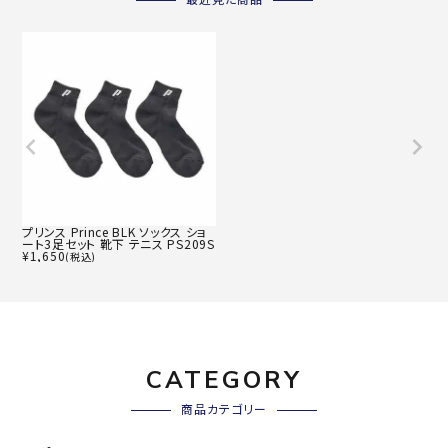
最近見た商品
プリンス Prince BLK ソックス ショ
ート3足セット 靴下 テニス PS209S
¥
1,650
(税込)
CATEGORY
商品カテゴリー