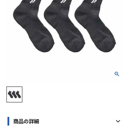
ブランドから選ぶ
SALE品はこちら
INFORMATIOM
ご利用ガイド
お問い合わせ
メルマガ登録
特定商取引法
プライバシーポリシー
商品の詳細