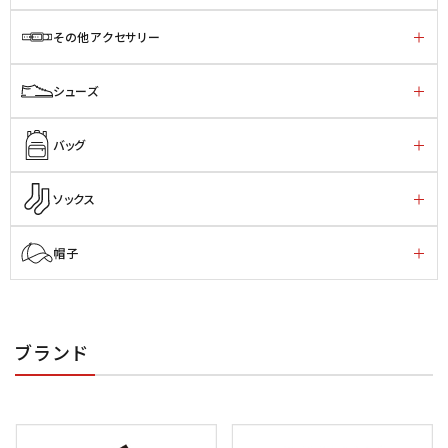
その他アクセサリー
シューズ
バッグ
ソックス
帽子
ブランド