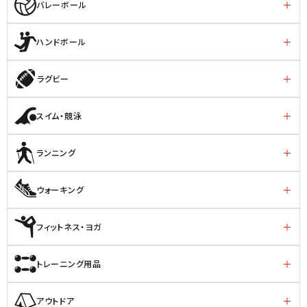
バレーボール
ハンドボール
ラグビー
スイム・競泳
ランニング
ウォーキング
フィットネス・ヨガ
トレーニング用品
アウトドア