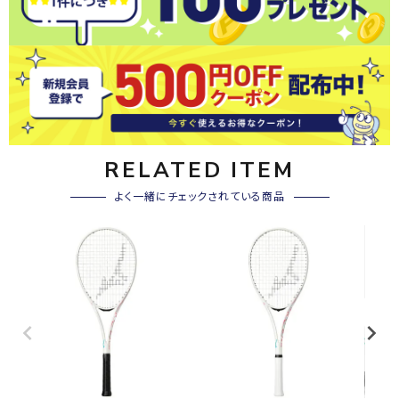
RELATED ITEM
よく一緒にチェックされている商品