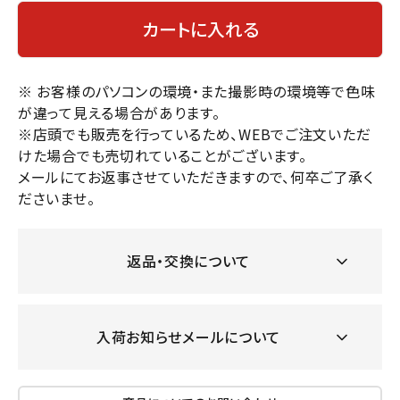
カートに入れる
※ お客様のパソコンの環境・また撮影時の環境等で色味
が違って見える場合があります。
※店頭でも販売を行っているため、WEBでご注文いただ
けた場合でも売切れていることがございます。
メールにてお返事させていただきますので、何卒ご了承く
ださいませ。
返品・交換について
入荷お知らせメールについて