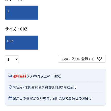
1
サイズ
00Z
00Z
お気に入りに登録する
送料無料
（6,600円以上のご注文）
未使用・未開封に限り到着後7日以内返品可
配送日の指定がない場合、佐川急便で最短日のお届け