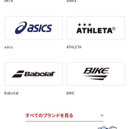
AKTR
arena
asics
ATHLETA
Babolat
BIKE
すべてのブランドを見る