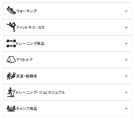
ウォーキング
フィットネス・ヨガ
トレーニング用品
アウトドア
武道・格闘技
トレーニング・ジム/カジュアル
キャンプ用品