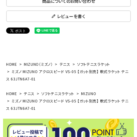
商品についてのお問い合わせ
レビューを書く
HOME
MIZUNO（ミズノ）
テニス
ソフトテニスラケット
ミズノ MIZUNO アクロスピード VS-05 【ガット別売】 軟式ラケット テニ
ス 63JTN6A7-01
HOME
テニス
ソフトテニスラケット
MIZUNO
ミズノ MIZUNO アクロスピード VS-05 【ガット別売】 軟式ラケット テニ
ス 63JTN6A7-01