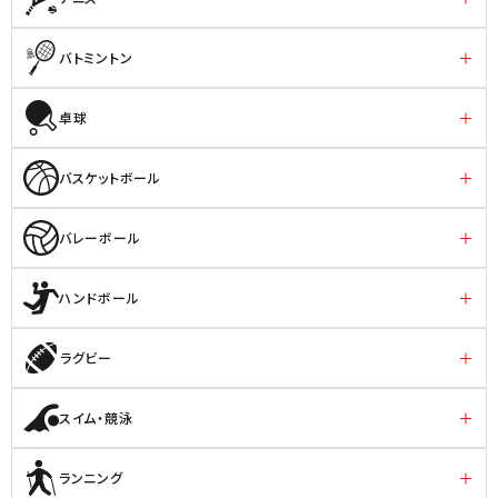
バトミントン
卓球
バスケットボール
バレーボール
ハンドボール
ラグビー
スイム・競泳
ランニング