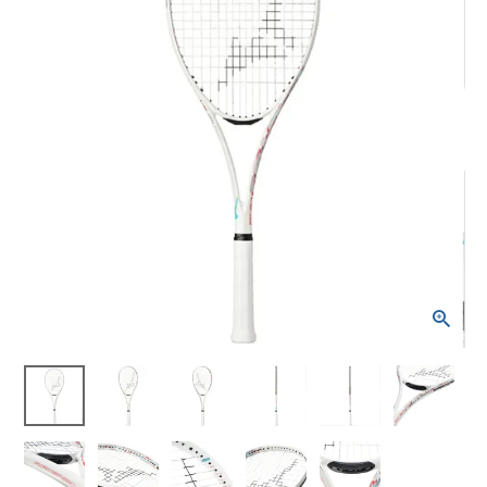
ブランドから選ぶ
SALE品はこちら
INFORMATIOM
ご利用ガイド
お問い合わせ
メルマガ登録
特定商取引法
プライバシーポリシー