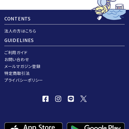
CONTENTS
法人の方はこちら
GUIDELINES
ご利用ガイド
お問い合わせ
メールマガジン登録
特定商取引法
プライバシーポリシー