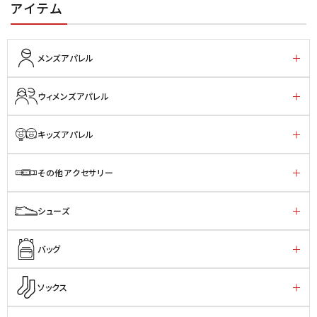
アイテム
メンズアパレル
ウィメンズアパレル
キッズアパレル
その他アクセサリー
シューズ
バッグ
ソックス