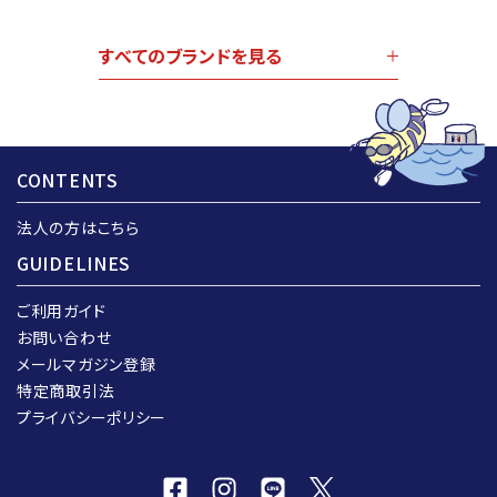
すべてのブランドを見る
CONTENTS
法人の方はこちら
GUIDELINES
ご利用ガイド
お問い合わせ
メールマガジン登録
特定商取引法
プライバシーポリシー