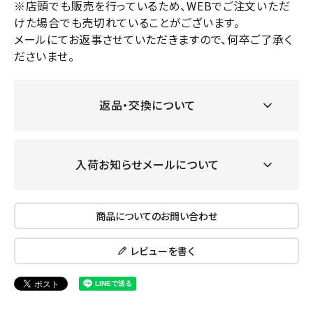
※店頭でも販売を行っているため、WEBでご注文いただ
けた場合でも売切れていることがございます。
メールにてお返事させていただきますので、何卒ご了承く
ださいませ。
返品・交換について
入荷お知らせメールについて
商品についてのお問い合わせ
レビューを書く