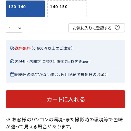
130-140
140-150
お気に入りに登録する
送料無料
（6,600円以上のご注文）
未使用・未開封に限り到着後7日以内返品可
配送日の指定がない場合、佐川急便で最短日のお届け
カートに入れる
※ お客様のパソコンの環境・また撮影時の環境等で色味
が違って見える場合があります。