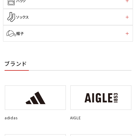
バッグ
ソックス
帽子
ブランド
adidas
AIGLE