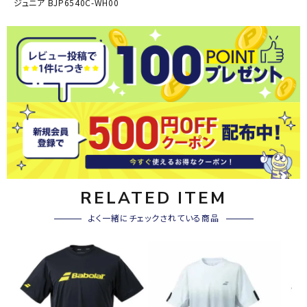
ジュニア BJP6540C-WH00
RELATED ITEM
よく一緒にチェックされている商品