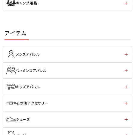
キャンプ用品
アイテム
メンズアパレル
ウィメンズアパレル
キッズアパレル
その他アクセサリー
シューズ