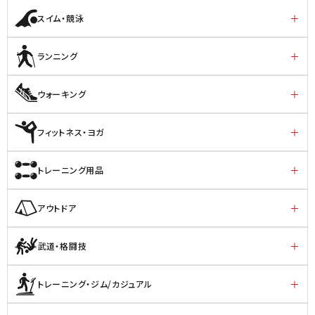
スイム・競泳
ランニング
ウォーキング
フィットネス・ヨガ
トレーニング用品
アウトドア
武道・格闘技
トレーニング・ジム/カジュアル