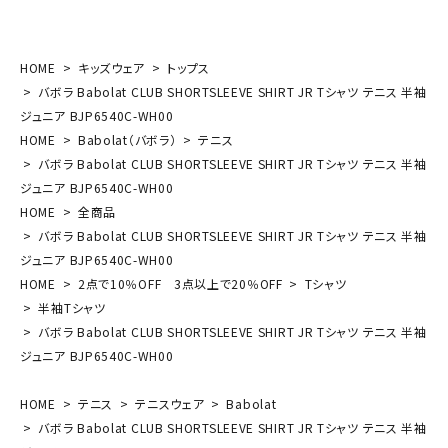
HOME
キッズウェア
トップス
バボラ Babolat CLUB SHORTSLEEVE SHIRT JR Tシャツ テニス 半袖
ジュニア BJP6540C-WH00
HOME
Babolat（バボラ）
テニス
バボラ Babolat CLUB SHORTSLEEVE SHIRT JR Tシャツ テニス 半袖
ジュニア BJP6540C-WH00
HOME
全商品
バボラ Babolat CLUB SHORTSLEEVE SHIRT JR Tシャツ テニス 半袖
ジュニア BJP6540C-WH00
HOME
2点で10％OFF 3点以上で20％OFF
Tシャツ
半袖Tシャツ
バボラ Babolat CLUB SHORTSLEEVE SHIRT JR Tシャツ テニス 半袖
ジュニア BJP6540C-WH00
HOME
テニス
テニスウェア
Babolat
バボラ Babolat CLUB SHORTSLEEVE SHIRT JR Tシャツ テニス 半袖