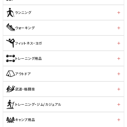
ランニング
ウォーキング
フィットネス・ヨガ
トレーニング用品
アウトドア
武道・格闘技
トレーニング・ジム/カジュアル
キャンプ用品