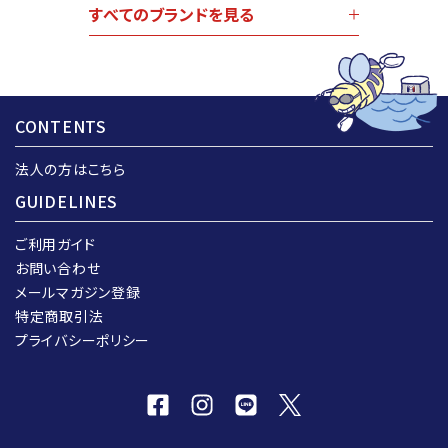
すべてのブランドを見る
CONTENTS
法人の方はこちら
GUIDELINES
ご利用ガイド
お問い合わせ
メールマガジン登録
特定商取引法
プライバシーポリシー