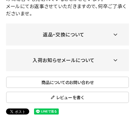
メールにてお返事させていただきますので、何卒ご了承く
ださいませ。
返品・交換について
入荷お知らせメールについて
商品についてのお問い合わせ
レビューを書く