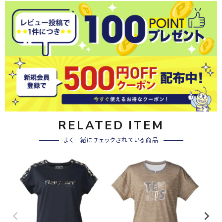
RELATED ITEM
よく一緒にチェックされている商品