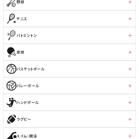
野球
テニス
バトミントン
卓球
バスケットボール
バレーボール
ハンドボール
ラグビー
スイム・競泳