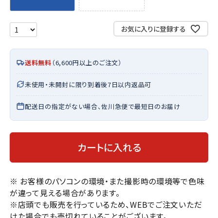
お気に入りに登録する
送料無料
（6,600円以上のご注文）
未使用・未開封に限り到着後7日以内返品可
配送日の指定がない場合、佐川急便で最短日のお届け
カートに入れる
※ お客様のパソコンの環境・また撮影時の環境等で色味
が違って見える場合があります。
※店頭でも販売を行っているため、WEBでご注文いただ
けた場合でも売切れていることがございます。