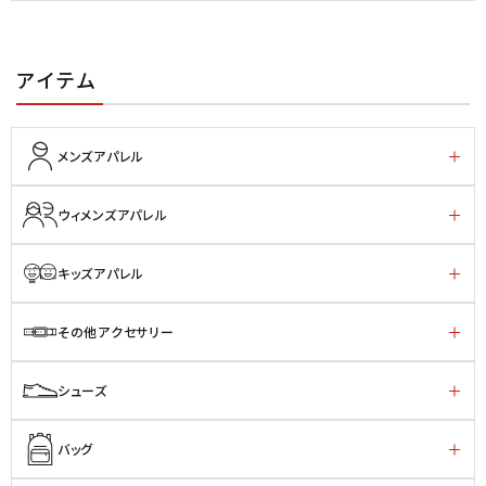
アイテム
メンズアパレル
ウィメンズアパレル
キッズアパレル
その他アクセサリー
シューズ
バッグ