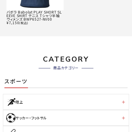
バボラ Babolat PLAY SHORT SL
EEVE SHIRT テニス Tシャツ半袖
ウィメンズ BWP6527-NV00
¥
7,150
(税込)
CATEGORY
商品カテゴリー
スポーツ
陸上
サッカー・フットサル