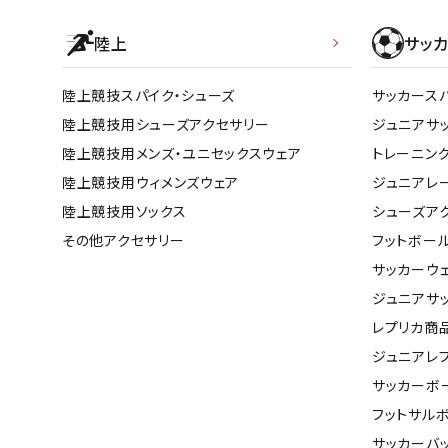
陸上
サッカ
陸上競技スパイク・シューズ
サッカース
陸上競技用シューズアクセサリー
ジュニアサ
陸上競技用メンズ・ユニセックスウェア
トレーニン
陸上競技用ウィメンズウェア
ジュニアレ
陸上競技用ソックス
シューズア
その他アクセサリー
フットボー
サッカーウ
ジュニアサ
レプリカ商
ジュニアレ
サッカーボ
フットサル
サッカーバ