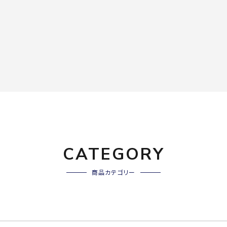
CATEGORY
商品カテゴリー