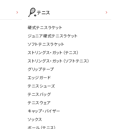
テニス
硬式テニスラケット
ジュニア硬式テニスラケット
ソフトテニスラケット
ストリングス・ガット（テニス）
ストリングス・ガット（ソフトテニス）
グリップテープ
エッジガード
テニスシューズ
テニスバッグ
テニスウェア
キャップ・バイザー
ソックス
ボール（テニス）