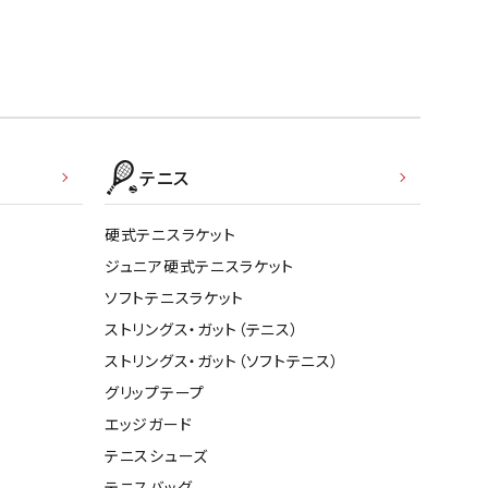
テニス
硬式テニスラケット
ジュニア硬式テニスラケット
ソフトテニスラケット
ストリングス・ガット（テニス）
ストリングス・ガット（ソフトテニス）
グリップテープ
エッジガード
テニスシューズ
テニスバッグ