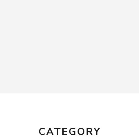
CATEGORY