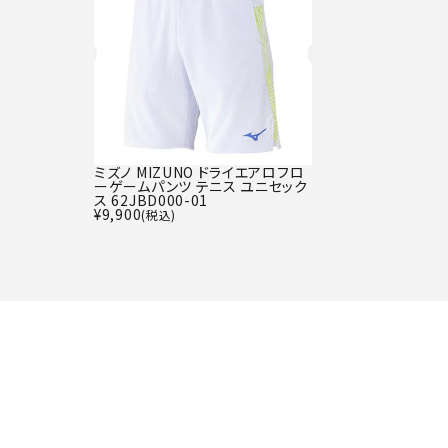
ミズノ MIZUNO ドライエアロフロ
ーゲームパンツ テニス ユニセック
ス 62JBD000-01
¥
9,900
(税込)