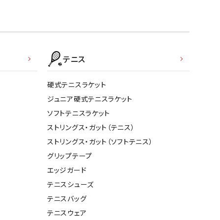
テニス
硬式テニスラケット
ジュニア硬式テニスラケット
ソフトテニスラケット
ストリングス・ガット（テニス）
ストリングス・ガット（ソフトテニス）
グリップテープ
エッジガード
テニスシューズ
テニスバッグ
テニスウェア