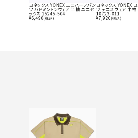
ヨネックス YONEX ユニハーフパン
ヨネックス YONEX
ツ バドミントンウェア 半袖 ユニセ
ツ テニスウェア 半袖
ックス 15245-504
10723-011
¥
6,490
¥
7,920
(税込)
(税込)