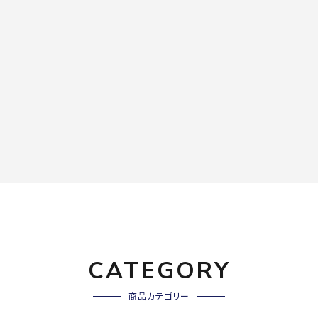
CATEGORY
商品カテゴリー