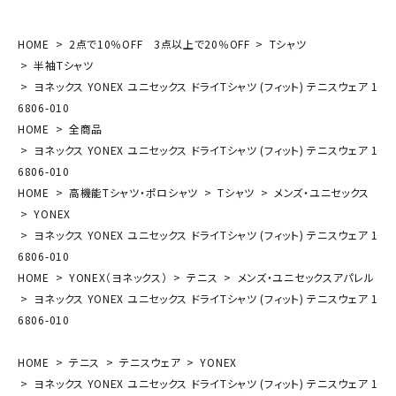
HOME
2点で10％OFF 3点以上で20％OFF
Tシャツ
半袖Tシャツ
ヨネックス YONEX ユニセックス ドライTシャツ (フィット) テニスウェア 1
6806-010
HOME
全商品
ヨネックス YONEX ユニセックス ドライTシャツ (フィット) テニスウェア 1
6806-010
HOME
高機能Tシャツ・ポロシャツ
Tシャツ
メンズ・ユニセックス
YONEX
ヨネックス YONEX ユニセックス ドライTシャツ (フィット) テニスウェア 1
6806-010
HOME
YONEX（ヨネックス）
テニス
メンズ・ユニセックスアパレル
ヨネックス YONEX ユニセックス ドライTシャツ (フィット) テニスウェア 1
6806-010
HOME
テニス
テニスウェア
YONEX
ヨネックス YONEX ユニセックス ドライTシャツ (フィット) テニスウェア 1