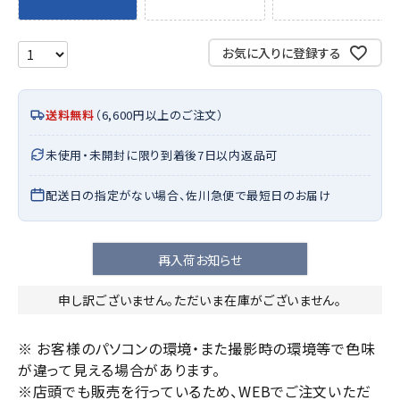
お気に入りに登録する
送料無料
（6,600円以上のご注文）
未使用・未開封に限り到着後7日以内返品可
配送日の指定がない場合、佐川急便で最短日のお届け
再入荷お知らせ
申し訳ございません。ただいま在庫がございません。
※ お客様のパソコンの環境・また撮影時の環境等で色味
が違って見える場合があります。
※店頭でも販売を行っているため、WEBでご注文いただ