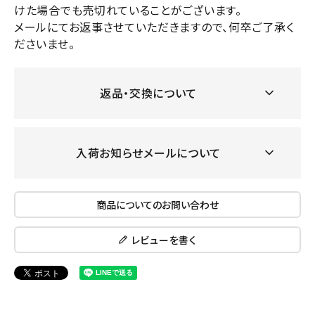
けた場合でも売切れていることがございます。
メールにてお返事させていただきますので、何卒ご了承く
ださいませ。
返品・交換について
入荷お知らせメールについて
商品についてのお問い合わせ
レビューを書く