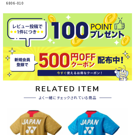
6806-010
RELATED ITEM
よく一緒にチェックされている商品