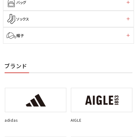
バッグ
ソックス
帽子
ブランド
adidas
AIGLE