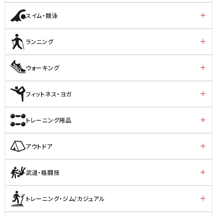
スイム・競泳
ランニング
ウォーキング
フィットネス・ヨガ
トレーニング用品
アウトドア
武道・格闘技
トレーニング・ジム/カジュアル