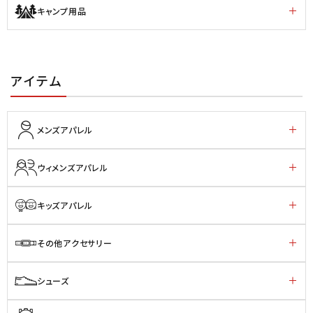
キャンプ用品
アイテム
メンズアパレル
ウィメンズアパレル
キッズアパレル
その他アクセサリー
シューズ