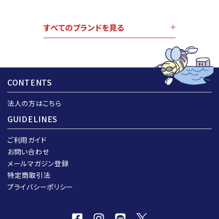
すべてのブランドを見る
CONTENTS
法人の方はこちら
GUIDELINES
ご利用ガイド
お問い合わせ
メールマガジン登録
特定商取引法
プライバシーポリシー