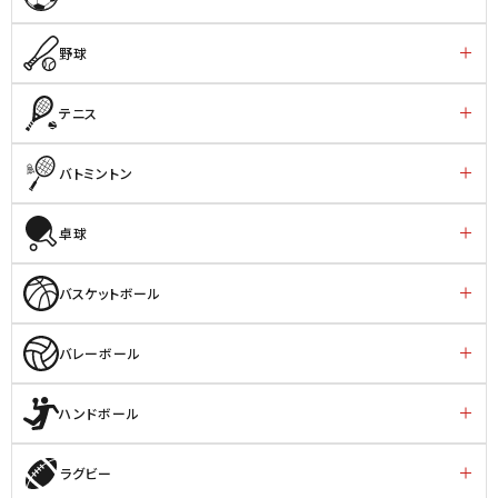
野球
テニス
バトミントン
卓球
バスケットボール
バレーボール
ハンドボール
ラグビー