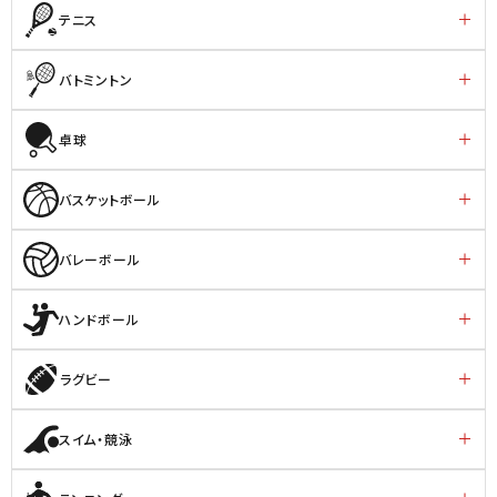
テニス
バトミントン
卓球
バスケットボール
バレーボール
ハンドボール
ラグビー
スイム・競泳