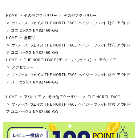
HOME
その他アクセサリー
その他アクセサリー
ザ・ノース・フェイス THE NORTH FACE ヘイジーワレット 財布 アウトド
ア ユニセックス NM82460-GG
HOME
全商品
ザ・ノース・フェイス THE NORTH FACE ヘイジーワレット 財布 アウトド
ア ユニセックス NM82460-GG
HOME
THE NORTH FACE（ザ・ノース・フェイス）
アウトドア
アクセサリー
ザ・ノース・フェイス THE NORTH FACE ヘイジーワレット 財布 アウトド
ア ユニセックス NM82460-GG
HOME
アウトドア
その他アクセサリー
THE NORTH FACE
ザ・ノース・フェイス THE NORTH FACE ヘイジーワレット 財布 アウトド
ア ユニセックス NM82460-GG