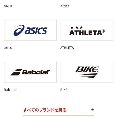
AKTR
arena
asics
ATHLETA
Babolat
BIKE
すべてのブランドを見る