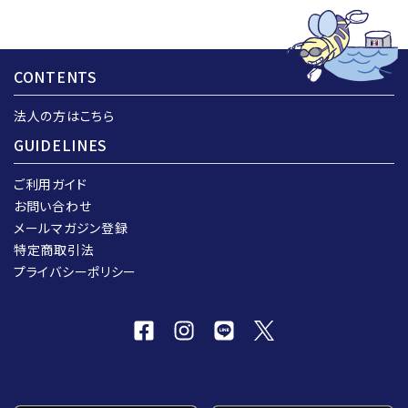
CONTENTS
法人の方はこちら
GUIDELINES
ご利用ガイド
お問い合わせ
メールマガジン登録
特定商取引法
プライバシーポリシー