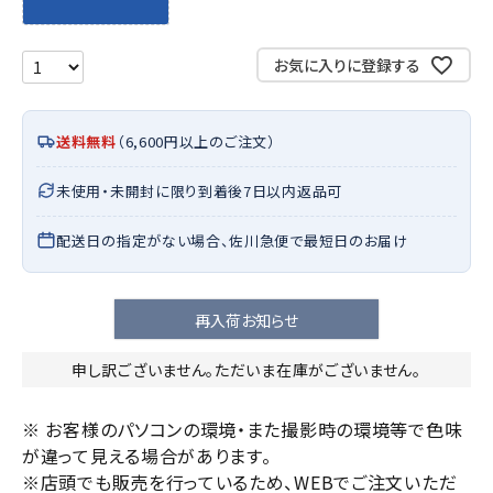
お気に入りに登録する
送料無料
（6,600円以上のご注文）
未使用・未開封に限り到着後7日以内返品可
配送日の指定がない場合、佐川急便で最短日のお届け
再入荷お知らせ
申し訳ございません。ただいま在庫がございません。
※ お客様のパソコンの環境・また撮影時の環境等で色味
が違って見える場合があります。
※店頭でも販売を行っているため、WEBでご注文いただ