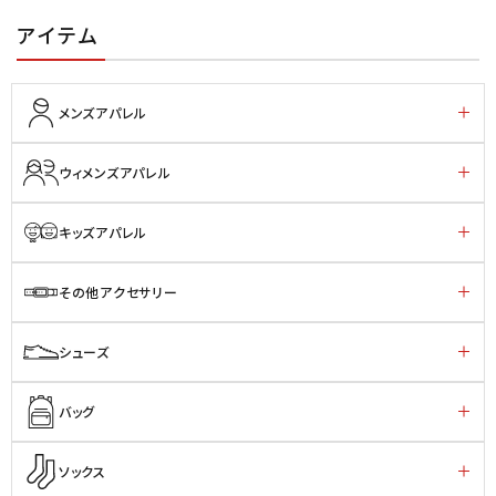
アイテム
メンズアパレル
ウィメンズアパレル
キッズアパレル
その他アクセサリー
シューズ
バッグ
ソックス