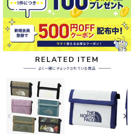
RELATED ITEM
よく一緒にチェックされている商品