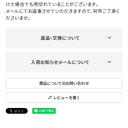
けた場合でも売切れていることがございます。
メールにてお返事させていただきますので、何卒ご了承く
ださいませ。
返品・交換について
入荷お知らせメールについて
商品についてのお問い合わせ
レビューを書く