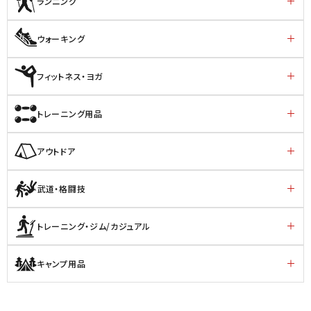
ランニング
ウォーキング
フィットネス・ヨガ
トレーニング用品
アウトドア
武道・格闘技
トレーニング・ジム/カジュアル
キャンプ用品