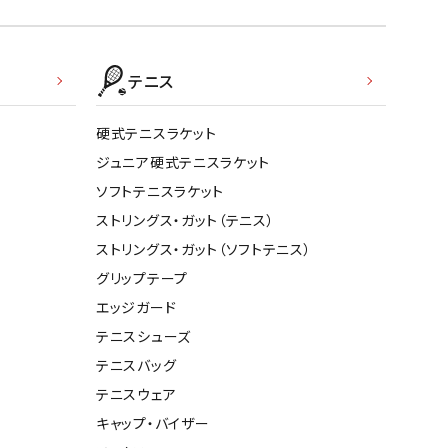
テニス
硬式テニスラケット
ジュニア硬式テニスラケット
ソフトテニスラケット
ストリングス・ガット（テニス）
ストリングス・ガット（ソフトテニス）
グリップテープ
エッジガード
テニスシューズ
テニスバッグ
テニスウェア
キャップ・バイザー