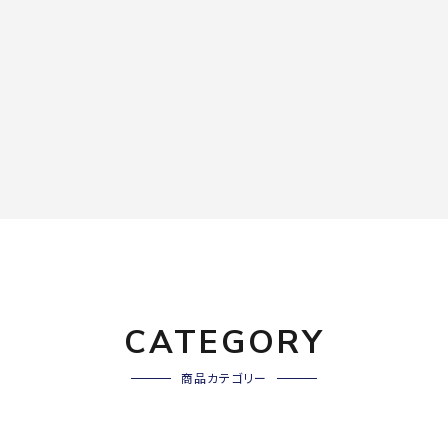
CATEGORY
商品カテゴリー