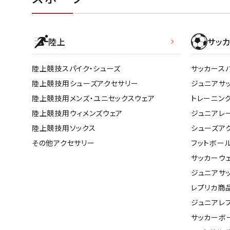
陸上
サッカ
陸上競技スパイク・シューズ
サッカース
陸上競技用シューズアクセサリー
ジュニアサ
陸上競技用メンズ・ユニセックスウェア
トレーニン
陸上競技用ウィメンズウェア
ジュニアレ
陸上競技用ソックス
シューズア
その他アクセサリー
フットボー
サッカーウ
ジュニアサ
レプリカ商
ジュニアレ
サッカーボ