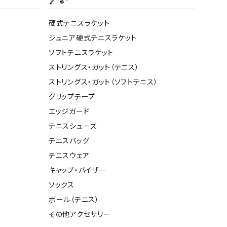
硬式テニスラケット
ジュニア硬式テニスラケット
ソフトテニスラケット
ストリングス・ガット（テニス）
ストリングス・ガット（ソフトテニス）
グリップテープ
エッジガード
テニスシューズ
テニスバッグ
テニスウェア
キャップ・バイザー
ソックス
ボール（テニス）
その他アクセサリー