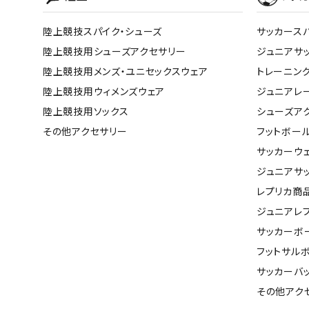
陸上競技スパイク・シューズ
サッカース
陸上競技用シューズアクセサリー
ジュニアサ
陸上競技用メンズ・ユニセックスウェア
トレーニン
陸上競技用ウィメンズウェア
ジュニアレ
陸上競技用ソックス
シューズア
その他アクセサリー
フットボー
サッカーウ
ジュニアサ
レプリカ商
ジュニアレ
サッカーボ
フットサル
サッカーバ
その他アク