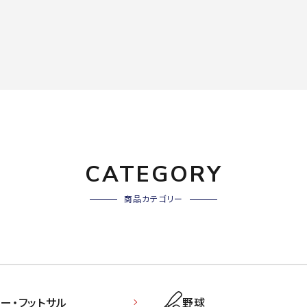
CATEGORY
商品カテゴリー
ー・フットサル
野球