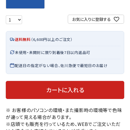
お気に入りに登録する
送料無料
（6,600円以上のご注文）
未使用・未開封に限り到着後7日以内返品可
配送日の指定がない場合、佐川急便で最短日のお届け
カートに入れる
※ お客様のパソコンの環境・また撮影時の環境等で色味
が違って見える場合があります。
※店頭でも販売を行っているため、WEBでご注文いただ