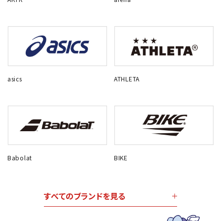
asics
ATHLETA
Babolat
BIKE
すべてのブランドを見る