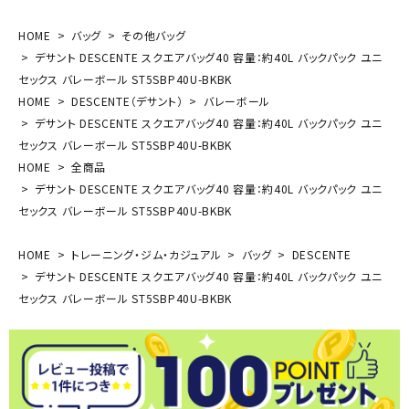
HOME
バッグ
その他バッグ
デサント DESCENTE スクエアバッグ40 容量：約40L バックパック ユニ
セックス バレーボール ST5SBP40U-BKBK
HOME
DESCENTE（デサント）
バレーボール
デサント DESCENTE スクエアバッグ40 容量：約40L バックパック ユニ
セックス バレーボール ST5SBP40U-BKBK
HOME
全商品
デサント DESCENTE スクエアバッグ40 容量：約40L バックパック ユニ
セックス バレーボール ST5SBP40U-BKBK
HOME
トレーニング・ジム・カジュアル
バッグ
DESCENTE
デサント DESCENTE スクエアバッグ40 容量：約40L バックパック ユニ
セックス バレーボール ST5SBP40U-BKBK