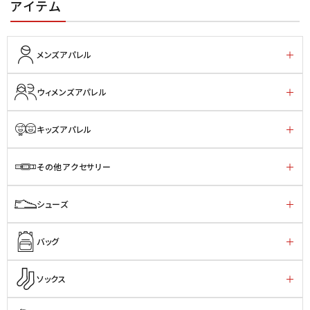
アイテム
メンズアパレル
ウィメンズアパレル
キッズアパレル
その他アクセサリー
シューズ
バッグ
ソックス