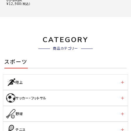
¥
12,980
(税込)
CATEGORY
商品カテゴリー
スポーツ
陸上
サッカー・フットサル
野球
テニス