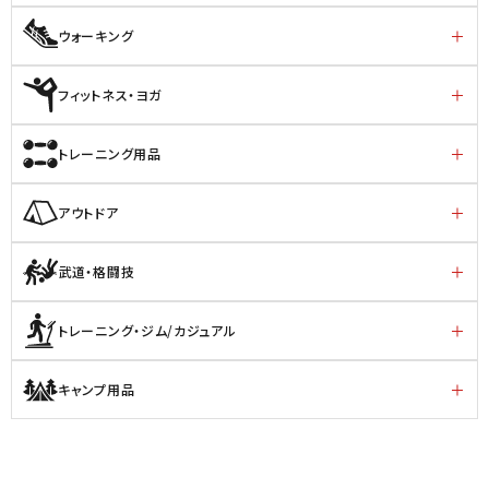
ウォーキング
フィットネス・ヨガ
トレーニング用品
アウトドア
武道・格闘技
トレーニング・ジム/カジュアル
キャンプ用品