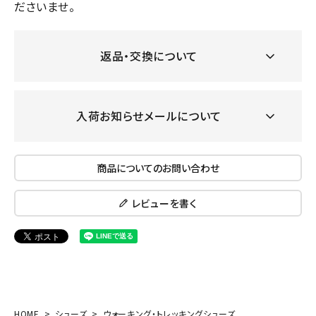
ださいませ。
返品・交換について
入荷お知らせメールについて
商品についてのお問い合わせ
レビューを書く
HOME
シューズ
ウォーキング・トレッキングシューズ