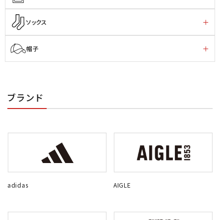
ソックス
帽子
ブランド
adidas
AIGLE