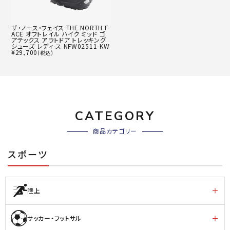
ザ・ノース・フェイス THE NORTH F
ACE オフトレイル ハイク ミッド ゴ
アテックス アウトドア トレッキング
シューズ レディ-ス NFW02511-KW
¥
29,700
(税込)
CATEGORY
商品カテゴリー
スポーツ
陸上
サッカー・フットサル