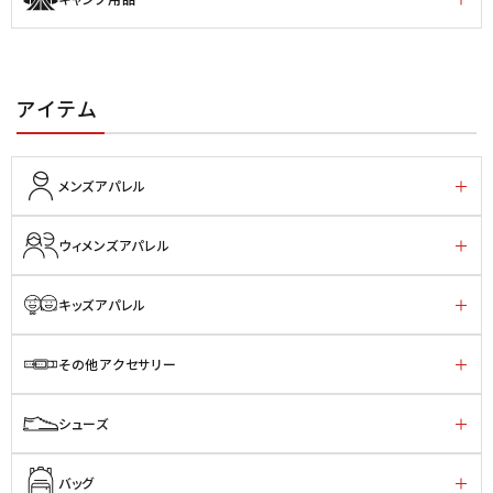
アイテム
メンズアパレル
ウィメンズアパレル
キッズアパレル
その他アクセサリー
シューズ
バッグ