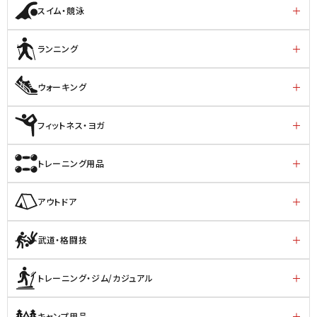
スイム・競泳
ランニング
ウォーキング
フィットネス・ヨガ
トレーニング用品
アウトドア
武道・格闘技
トレーニング・ジム/カジュアル
キャンプ用品