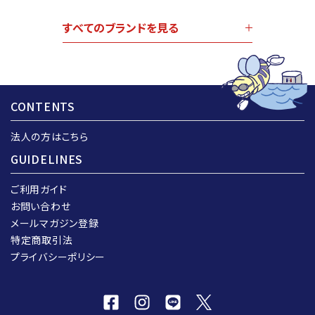
すべてのブランドを見る
CONTENTS
法人の方はこちら
GUIDELINES
ご利用ガイド
お問い合わせ
メールマガジン登録
特定商取引法
プライバシーポリシー