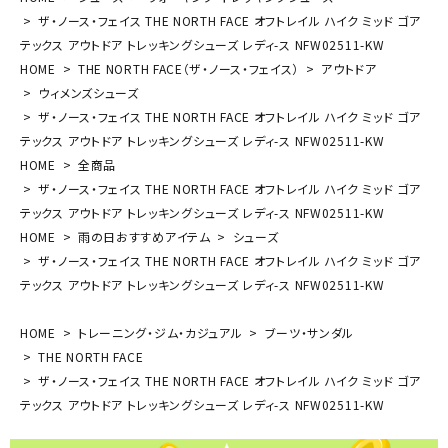
ザ・ノース・フェイス THE NORTH FACE オフトレイル ハイク ミッド ゴア
テックス アウトドア トレッキングシューズ レディ-ス NFW02511-KW
HOME
THE NORTH FACE（ザ・ノース・フェイス）
アウトドア
ウィメンズシューズ
ザ・ノース・フェイス THE NORTH FACE オフトレイル ハイク ミッド ゴア
テックス アウトドア トレッキングシューズ レディ-ス NFW02511-KW
HOME
全商品
ザ・ノース・フェイス THE NORTH FACE オフトレイル ハイク ミッド ゴア
テックス アウトドア トレッキングシューズ レディ-ス NFW02511-KW
HOME
雨の日おすすめアイテム
シューズ
ザ・ノース・フェイス THE NORTH FACE オフトレイル ハイク ミッド ゴア
テックス アウトドア トレッキングシューズ レディ-ス NFW02511-KW
HOME
トレーニング・ジム・カジュアル
ブーツ・サンダル
THE NORTH FACE
ザ・ノース・フェイス THE NORTH FACE オフトレイル ハイク ミッド ゴア
テックス アウトドア トレッキングシューズ レディ-ス NFW02511-KW