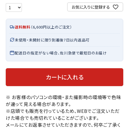
お気に入りに登録する
送料無料
（6,600円以上のご注文）
未使用・未開封に限り到着後7日以内返品可
配送日の指定がない場合、佐川急便で最短日のお届け
カートに入れる
※ お客様のパソコンの環境・また撮影時の環境等で色味
が違って見える場合があります。
※店頭でも販売を行っているため、WEBでご注文いただ
けた場合でも売切れていることがございます。
メールにてお返事させていただきますので、何卒ご了承く