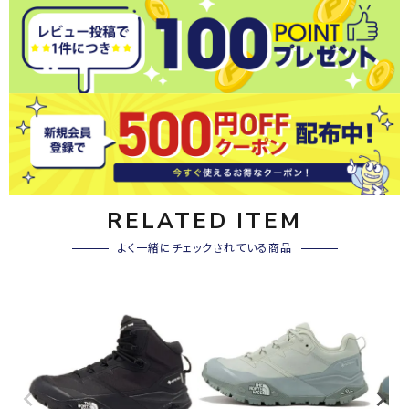
RELATED ITEM
よく一緒にチェックされている商品