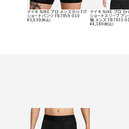
ナイキ NIKE プロ メンズ Dri-FIT
ナイキ NIKE プロ Dr
ショートパンツ FB7959-010
ショートスリーブ アン
¥
3,630
袖 メンズ FB7933-0
(税込)
¥
4,180
(税込)