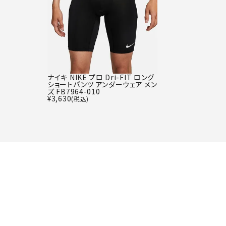
ナイキ NIKE プロ Dri-FIT ロング
ショートパンツ アンダーウェア メン
ズ FB7964-010
¥
3,630
(税込)