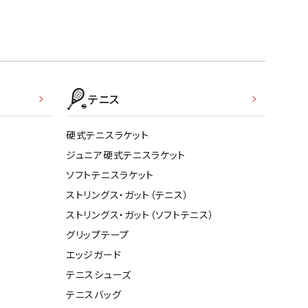
テニス
硬式テニスラケット
ジュニア硬式テニスラケット
ソフトテニスラケット
ストリングス・ガット（テニス）
ストリングス・ガット（ソフトテニス）
グリップテープ
エッジガード
テニスシューズ
テニスバッグ