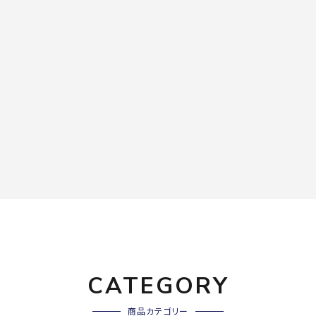
CATEGORY
商品カテゴリー