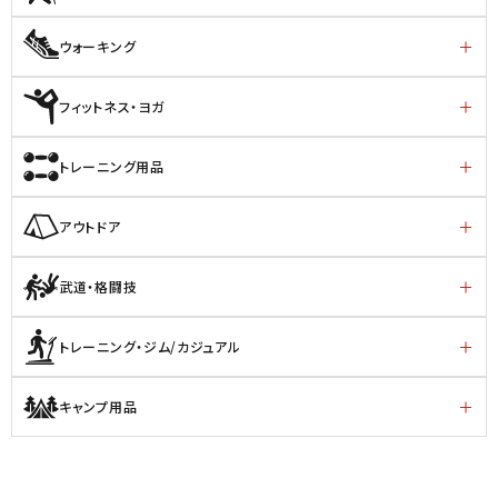
ウォーキング
フィットネス・ヨガ
トレーニング用品
アウトドア
武道・格闘技
トレーニング・ジム/カジュアル
キャンプ用品