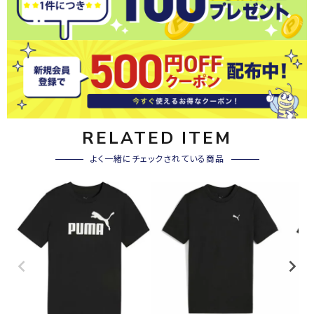
RELATED ITEM
よく一緒にチェックされている商品