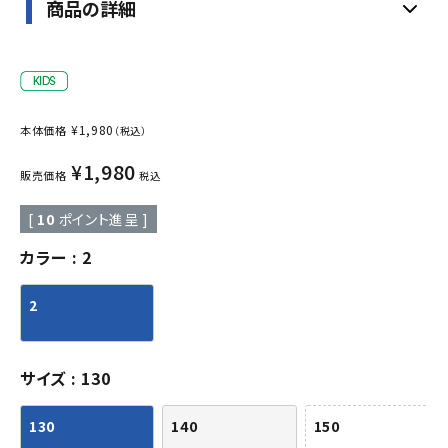
商品の詳細
¥
1,980
本体価格
（税込）
¥
1,980
販売価格
税込
[
10
ポイント進呈 ]
カラー
2
2
サイズ
130
130
140
150