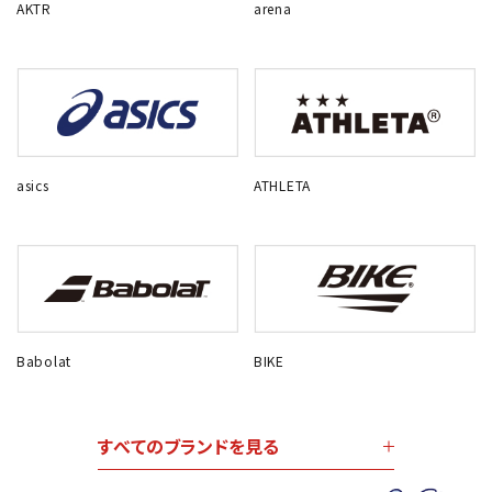
AKTR
arena
asics
ATHLETA
Babolat
BIKE
すべてのブランドを見る