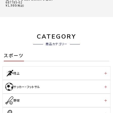
687785-02
¥
1,980
(税込)
CATEGORY
商品カテゴリー
スポーツ
陸上
サッカー・フットサル
野球