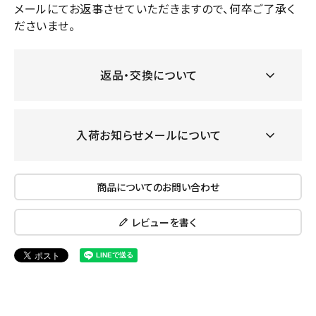
メールにてお返事させていただきますので、何卒ご了承く
ださいませ。
返品・交換について
入荷お知らせメールについて
商品についてのお問い合わせ
レビューを書く