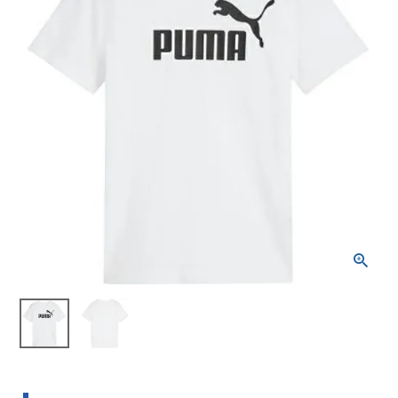
ブランドから選ぶ
SALE品はこちら
INFORMATIOM
ご利用ガイド
お問い合わせ
メルマガ登録
特定商取引法
プライバシーポリシー