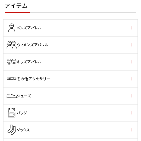
アイテム
メンズアパレル
ウィメンズアパレル
キッズアパレル
その他アクセサリー
シューズ
バッグ
ソックス