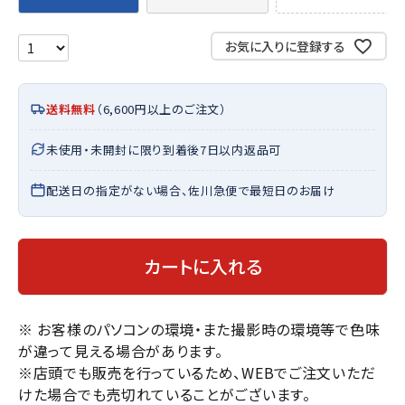
お気に入りに登録する
送料無料
（6,600円以上のご注文）
未使用・未開封に限り到着後7日以内返品可
配送日の指定がない場合、佐川急便で最短日のお届け
カートに入れる
※ お客様のパソコンの環境・また撮影時の環境等で色味
が違って見える場合があります。
※店頭でも販売を行っているため、WEBでご注文いただ
けた場合でも売切れていることがございます。