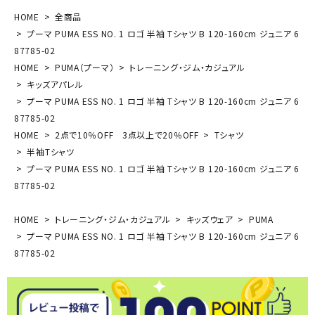
HOME
全商品
プーマ PUMA ESS NO. 1 ロゴ 半袖 Tシャツ B 120-160cm ジュニア 6
87785-02
HOME
PUMA（プーマ）
トレーニング・ジム・カジュアル
キッズアパレル
プーマ PUMA ESS NO. 1 ロゴ 半袖 Tシャツ B 120-160cm ジュニア 6
87785-02
HOME
2点で10％OFF 3点以上で20％OFF
Tシャツ
半袖Tシャツ
プーマ PUMA ESS NO. 1 ロゴ 半袖 Tシャツ B 120-160cm ジュニア 6
87785-02
HOME
トレーニング・ジム・カジュアル
キッズウェア
PUMA
プーマ PUMA ESS NO. 1 ロゴ 半袖 Tシャツ B 120-160cm ジュニア 6
87785-02