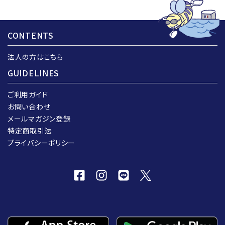
CONTENTS
法人の方はこちら
GUIDELINES
ご利用ガイド
お問い合わせ
メールマガジン登録
特定商取引法
プライバシーポリシー