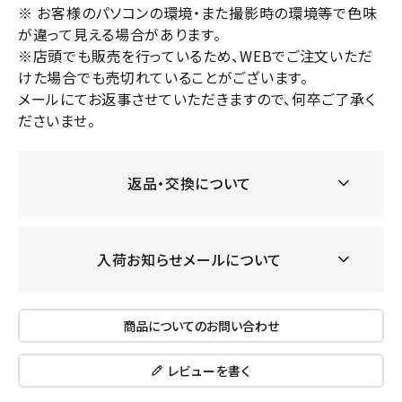
※ お客様のパソコンの環境・また撮影時の環境等で色味
が違って見える場合があります。
※店頭でも販売を行っているため、WEBでご注文いただ
けた場合でも売切れていることがございます。
メールにてお返事させていただきますので、何卒ご了承く
ださいませ。
返品・交換について
入荷お知らせメールについて
商品についてのお問い合わせ
レビューを書く