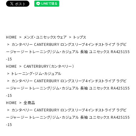
HOME
メンズ・ユニセックスウェア
トップス
カンタベリー CANTERBURY ロングスリーブ4インチストライプ ラグビ
ージャージー トレーニング/ジム・カジュアル 長袖 ユニセックス RA425155
-15
HOME
CANTERBURY（カンタベリー）
トレーニング・ジム・カジュアル
カンタベリー CANTERBURY ロングスリーブ4インチストライプ ラグビ
ージャージー トレーニング/ジム・カジュアル 長袖 ユニセックス RA425155
-15
HOME
全商品
カンタベリー CANTERBURY ロングスリーブ4インチストライプ ラグビ
ージャージー トレーニング/ジム・カジュアル 長袖 ユニセックス RA425155
-15