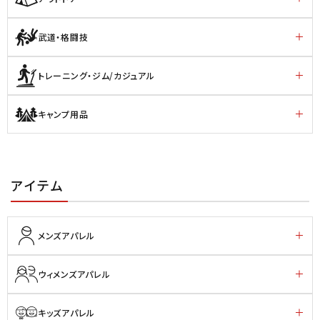
武道・格闘技
トレーニング・ジム/カジュアル
キャンプ用品
アイテム
メンズアパレル
ウィメンズアパレル
キッズアパレル