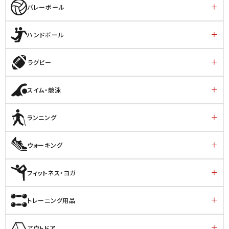
バレーボール
ハンドボール
ラグビー
スイム・競泳
ランニング
ウォーキング
フィットネス・ヨガ
トレーニング用品
アウトドア