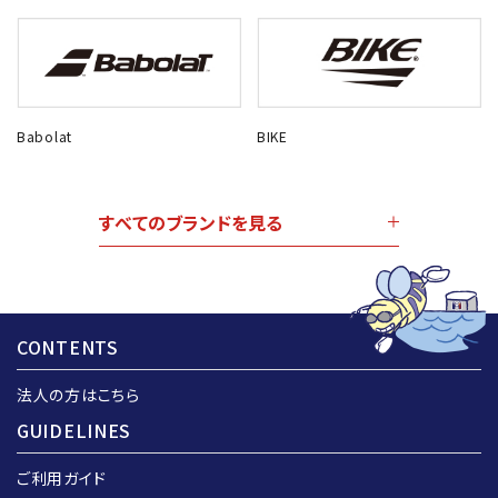
Babolat
BIKE
すべてのブランドを見る
CONTENTS
法人の方はこちら
GUIDELINES
ご利用ガイド