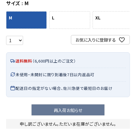
サイズ
M
M
L
XL
お気に入りに登録する
送料無料
（6,600円以上のご注文）
未使用・未開封に限り到着後7日以内返品可
配送日の指定がない場合、佐川急便で最短日のお届け
再入荷お知らせ
申し訳ございません。ただいま在庫がございません。