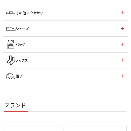
その他アクセサリー
シューズ
バッグ
ソックス
帽子
ブランド