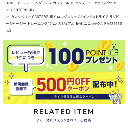
HOME
トレーニング・ジム・カジュアル
メンズ・ユニセックスウェア
CANTERBURY
カンタベリー CANTERBURY ロングスリーブ4インチストライプ ラグビ
ージャージー トレーニング/ジム・カジュアル 長袖 ユニセックス RA425155
-15
RELATED ITEM
よく一緒にチェックされている商品