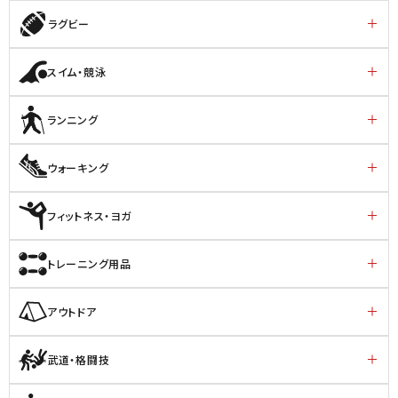
ラグビー
スイム・競泳
ランニング
ウォーキング
フィットネス・ヨガ
トレーニング用品
アウトドア
武道・格闘技