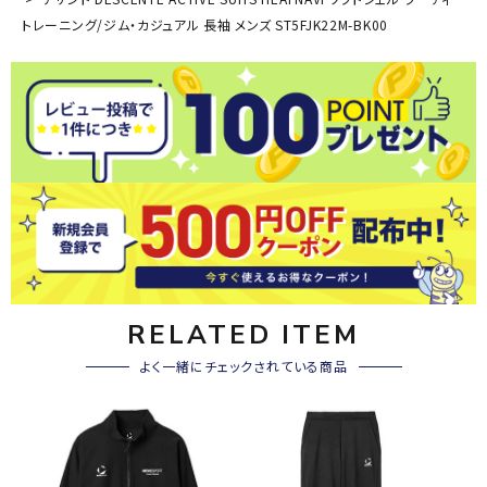
トレーニング/ジム・カジュアル 長袖 メンズ ST5FJK22M-BK00
RELATED ITEM
よく一緒にチェックされている商品