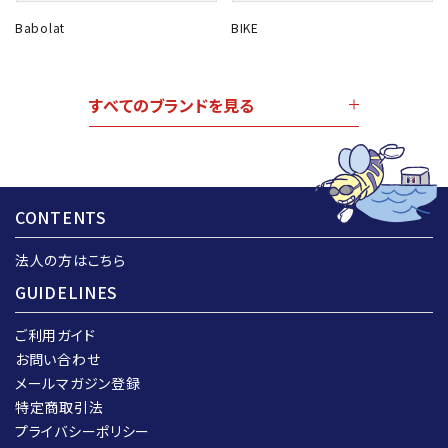
Babolat
BIKE
すべてのブランドを見る
CONTENTS
法人の方はこちら
GUIDELINES
ご利用ガイド
お問い合わせ
メールマガジン登録
特定商取引法
プライバシーポリシー