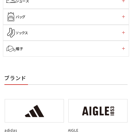
シューズ
バッグ
ソックス
帽子
ブランド
adidas
AIGLE