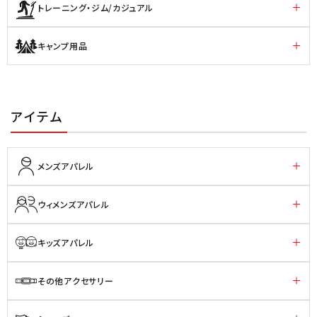
トレーニング・ジム/カジュアル
キャンプ用品
アイテム
メンズアパレル
ウィメンズアパレル
キッズアパレル
その他アクセサリー