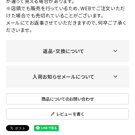
が違って見える場合があります。
※店頭でも販売を行っているため、WEBでご注文いただ
けた場合でも売切れていることがございます。
メールにてお返事させていただきますので、何卒ご了承く
ださいませ。
返品・交換について
入荷お知らせメールについて
商品についてのお問い合わせ
レビューを書く