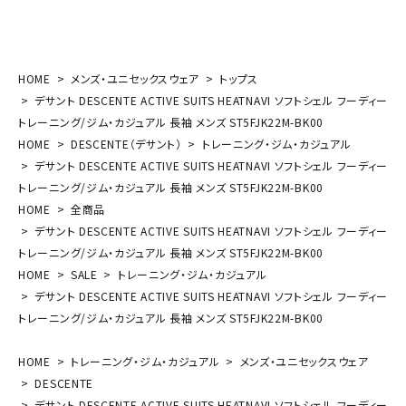
HOME
メンズ・ユニセックスウェア
トップス
デサント DESCENTE ACTIVE SUITS HEATNAVI ソフトシェル フーディー
トレーニング/ジム・カジュアル 長袖 メンズ ST5FJK22M-BK00
HOME
DESCENTE（デサント）
トレーニング・ジム・カジュアル
デサント DESCENTE ACTIVE SUITS HEATNAVI ソフトシェル フーディー
トレーニング/ジム・カジュアル 長袖 メンズ ST5FJK22M-BK00
HOME
全商品
デサント DESCENTE ACTIVE SUITS HEATNAVI ソフトシェル フーディー
トレーニング/ジム・カジュアル 長袖 メンズ ST5FJK22M-BK00
HOME
SALE
トレーニング・ジム・カジュアル
デサント DESCENTE ACTIVE SUITS HEATNAVI ソフトシェル フーディー
トレーニング/ジム・カジュアル 長袖 メンズ ST5FJK22M-BK00
HOME
トレーニング・ジム・カジュアル
メンズ・ユニセックスウェア
DESCENTE
デサント DESCENTE ACTIVE SUITS HEATNAVI ソフトシェル フーディー