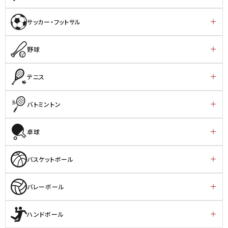
サッカー・フットサル
野球
テニス
バトミントン
卓球
バスケットボール
バレーボール
ハンドボール