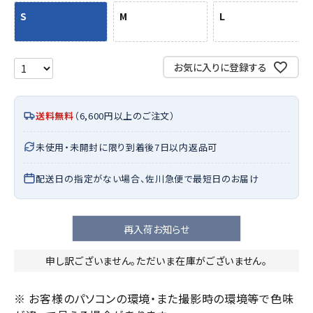
S
M
L
お気に入りに登録する
送料無料
（6,600円以上のご注文）
未使用・未開封に限り到着後7日以内返品可
配送日の指定がない場合、佐川急便で最短日のお届け
再入荷お知らせ
申し訳ございません。ただいま在庫がございません。
※ お客様のパソコンの環境・また撮影時の環境等で色味