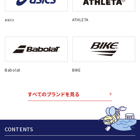
asics
ATHLETA
Babolat
BIKE
すべてのブランドを見る
CONTENTS