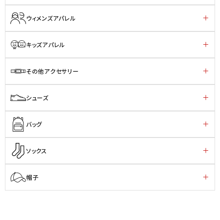
ウィメンズアパレル
キッズアパレル
その他アクセサリー
シューズ
バッグ
ソックス
帽子