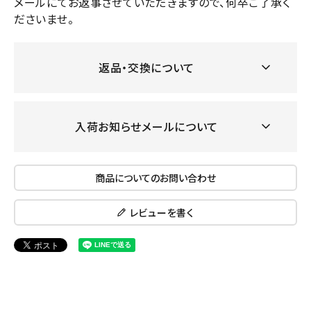
メールにてお返事させていただきますので、何卒ご了承く
ださいませ。
返品・交換について
入荷お知らせメールについて
商品についてのお問い合わせ
レビューを書く