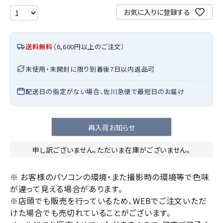
お気に入りに登録する
送料無料
（6,600円以上のご注文）
未使用・未開封に限り到着後7日以内返品可
配送日の指定がない場合、佐川急便で最短日のお届け
再入荷お知らせ
申し訳ございません。ただいま在庫がございません。
※ お客様のパソコンの環境・また撮影時の環境等で色味
が違って見える場合があります。
※店頭でも販売を行っているため、WEBでご注文いただ
けた場合でも売切れていることがございます。