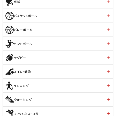
卓球
バスケットボール
バレーボール
ハンドボール
ラグビー
スイム・競泳
ランニング
ウォーキング
フィットネス・ヨガ