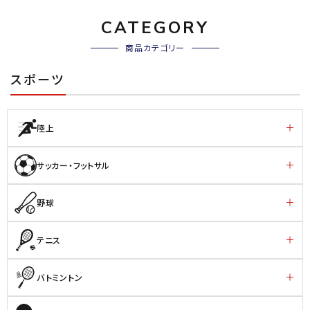
CATEGORY
商品カテゴリー
スポーツ
陸上
サッカー・フットサル
野球
テニス
バトミントン