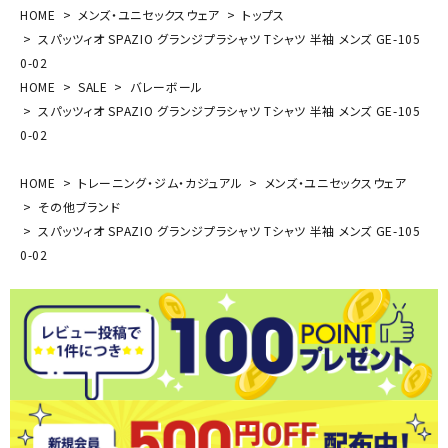
HOME
メンズ・ユニセックスウェア
トップス
スパッツィオ SPAZIO グランジプラシャツ Tシャツ 半袖 メンズ GE-105
0-02
HOME
SALE
バレーボール
スパッツィオ SPAZIO グランジプラシャツ Tシャツ 半袖 メンズ GE-105
0-02
HOME
トレーニング・ジム・カジュアル
メンズ・ユニセックスウェア
その他ブランド
スパッツィオ SPAZIO グランジプラシャツ Tシャツ 半袖 メンズ GE-105
0-02