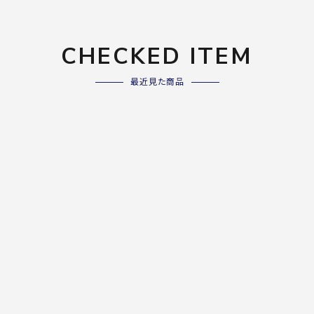
CHECKED ITEM
最近見た商品