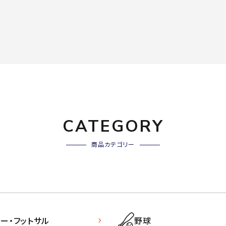
CATEGORY
商品カテゴリー
ー・フットサル
野球