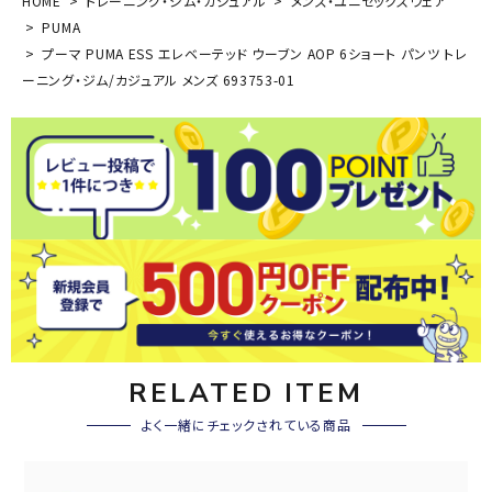
HOME
トレーニング・ジム・カジュアル
メンズ・ユニセックスウェア
PUMA
プーマ PUMA ESS エレベーテッド ウーブン AOP 6ショート パンツ トレ
ーニング・ジム/カジュアル メンズ 693753-01
RELATED ITEM
よく一緒にチェックされている商品