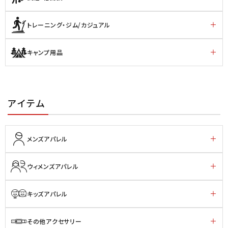
トレーニング・ジム/カジュアル
キャンプ用品
アイテム
メンズアパレル
ウィメンズアパレル
キッズアパレル
その他アクセサリー