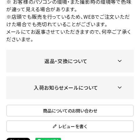
※ お客様のパソコンの環境・また撮影時の環境等で色味
が違って見える場合があります。
※店頭でも販売を行っているため、WEBでご注文いただ
けた場合でも売切れていることがございます。
メールにてお返事させていただきますので、何卒ご了承く
ださいませ。
返品・交換について
入荷お知らせメールについて
商品についてのお問い合わせ
レビューを書く