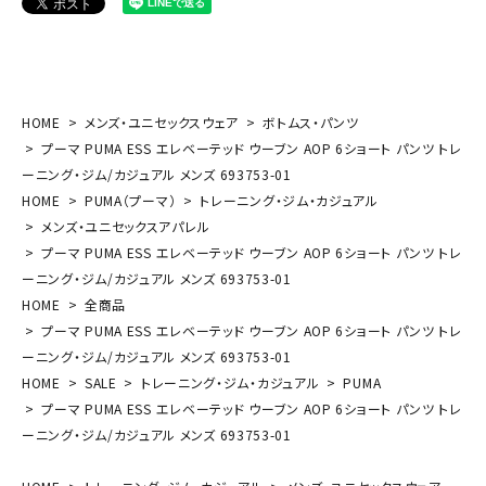
HOME
メンズ・ユニセックスウェア
ボトムス・パンツ
プーマ PUMA ESS エレベーテッド ウーブン AOP 6ショート パンツ トレ
ーニング・ジム/カジュアル メンズ 693753-01
HOME
PUMA（プーマ）
トレーニング・ジム・カジュアル
メンズ・ユニセックスアパレル
プーマ PUMA ESS エレベーテッド ウーブン AOP 6ショート パンツ トレ
ーニング・ジム/カジュアル メンズ 693753-01
HOME
全商品
プーマ PUMA ESS エレベーテッド ウーブン AOP 6ショート パンツ トレ
ーニング・ジム/カジュアル メンズ 693753-01
HOME
SALE
トレーニング・ジム・カジュアル
PUMA
プーマ PUMA ESS エレベーテッド ウーブン AOP 6ショート パンツ トレ
ーニング・ジム/カジュアル メンズ 693753-01