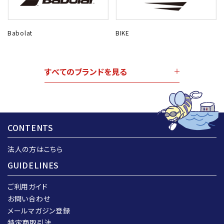
Babolat
BIKE
すべてのブランドを見る
CONTENTS
法人の方はこちら
GUIDELINES
ご利用ガイド
お問い合わせ
メールマガジン登録
特定商取引法