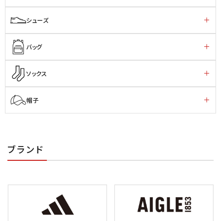
シューズ
バッグ
ソックス
帽子
ブランド