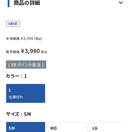
商品の詳細
¥
3,960
本体価格
（税込）
¥
3,960
販売価格
税込
[
20
ポイント進呈 ]
カラー
1
1
在庫切れ
サイズ
SM
SM
MD
LG