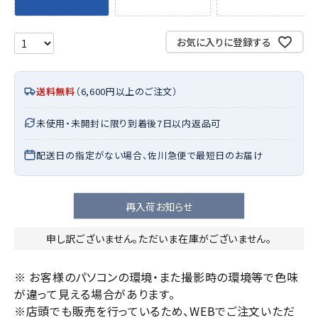
お気に入りに登録する
送料無料
（6,600円以上のご注文）
未使用・未開封に限り到着後7日以内返品可
配送日の指定がない場合、佐川急便で最短日のお届け
再入荷お知らせ
申し訳ございません。ただいま在庫がございません。
※ お客様のパソコンの環境・また撮影時の環境等で色味
が違って見える場合があります。
※店頭でも販売を行っているため、WEBでご注文いただ