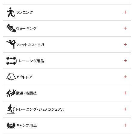
ランニング
ウォーキング
フィットネス・ヨガ
トレーニング用品
アウトドア
武道・格闘技
トレーニング・ジム/カジュアル
キャンプ用品