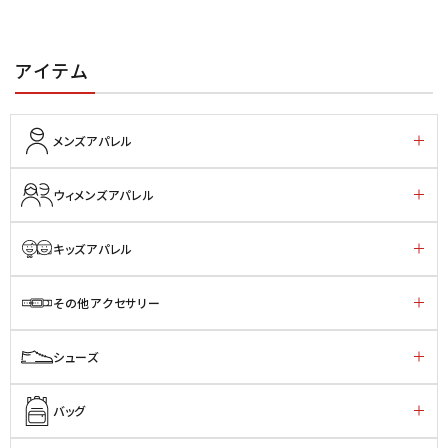
アイテム
メンズアパレル
ウィメンズアパレル
キッズアパレル
その他アクセサリー
シューズ
バッグ