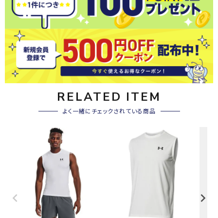
RELATED ITEM
よく一緒にチェックされている商品