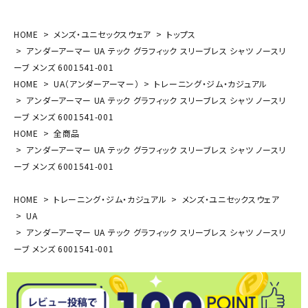
HOME
メンズ・ユニセックスウェア
トップス
アンダーアーマー UA テック グラフィック スリーブレス シャツ ノースリ
ーブ メンズ 6001541-001
HOME
UA（アンダーアーマー）
トレーニング・ジム・カジュアル
アンダーアーマー UA テック グラフィック スリーブレス シャツ ノースリ
ーブ メンズ 6001541-001
HOME
全商品
アンダーアーマー UA テック グラフィック スリーブレス シャツ ノースリ
ーブ メンズ 6001541-001
HOME
トレーニング・ジム・カジュアル
メンズ・ユニセックスウェア
UA
アンダーアーマー UA テック グラフィック スリーブレス シャツ ノースリ
ーブ メンズ 6001541-001