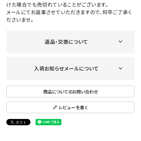
けた場合でも売切れていることがございます。
メールにてお返事させていただきますので、何卒ご了承く
ださいませ。
返品・交換について
入荷お知らせメールについて
商品についてのお問い合わせ
レビューを書く