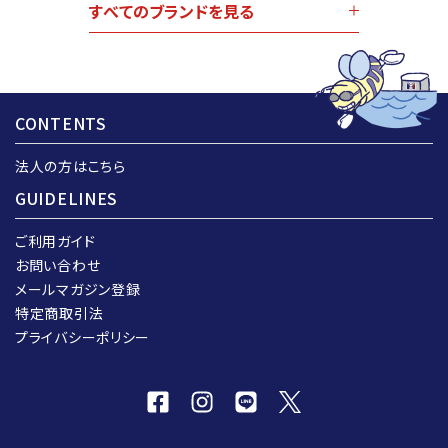
すべてのブランドを見る
CONTENTS
法人の方はこちら
GUIDELINES
ご利用ガイド
お問い合わせ
メールマガジン登録
特定商取引法
プライバシーポリシー