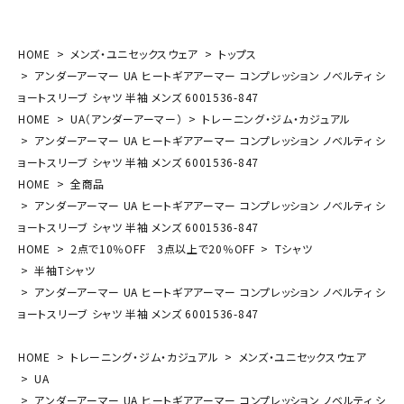
HOME
メンズ・ユニセックスウェア
トップス
アンダーアーマー UA ヒートギアアーマー コンプレッション ノベルティ シ
ョートスリーブ シャツ 半袖 メンズ 6001536-847
HOME
UA（アンダーアーマー）
トレーニング・ジム・カジュアル
アンダーアーマー UA ヒートギアアーマー コンプレッション ノベルティ シ
ョートスリーブ シャツ 半袖 メンズ 6001536-847
HOME
全商品
アンダーアーマー UA ヒートギアアーマー コンプレッション ノベルティ シ
ョートスリーブ シャツ 半袖 メンズ 6001536-847
HOME
2点で10％OFF 3点以上で20％OFF
Tシャツ
半袖Tシャツ
アンダーアーマー UA ヒートギアアーマー コンプレッション ノベルティ シ
ョートスリーブ シャツ 半袖 メンズ 6001536-847
HOME
トレーニング・ジム・カジュアル
メンズ・ユニセックスウェア
UA
アンダーアーマー UA ヒートギアアーマー コンプレッション ノベルティ シ