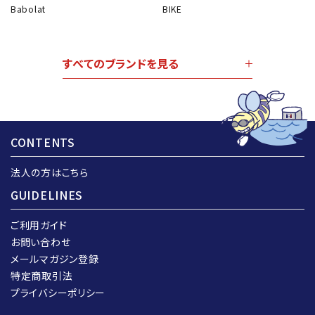
Babolat
BIKE
すべてのブランドを見る
CONTENTS
法人の方はこちら
GUIDELINES
ご利用ガイド
お問い合わせ
メールマガジン登録
特定商取引法
プライバシーポリシー