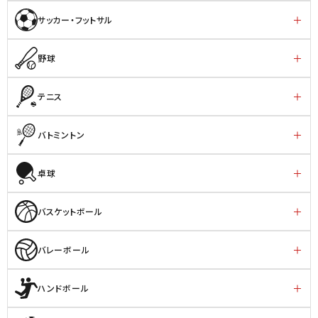
サッカー・フットサル
野球
テニス
バトミントン
卓球
バスケットボール
バレーボール
ハンドボール