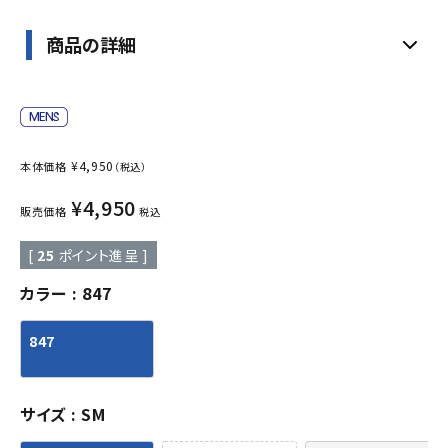
商品の詳細
¥
4,950
本体価格
（税込）
¥
4,950
販売価格
税込
[
25
ポイント進呈 ]
カラー
847
847
サイズ
SM