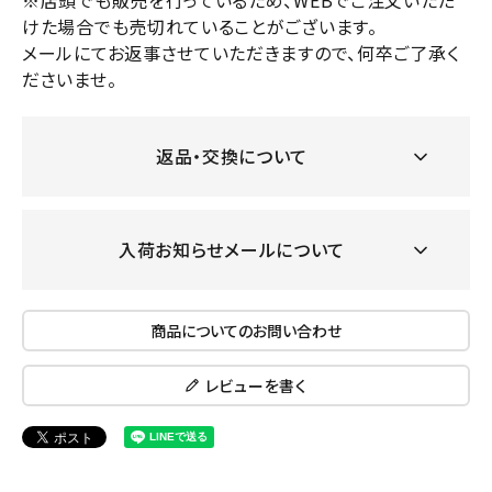
※店頭でも販売を行っているため、WEBでご注文いただ
けた場合でも売切れていることがございます。
メールにてお返事させていただきますので、何卒ご了承く
ださいませ。
返品・交換について
入荷お知らせメールについて
商品についてのお問い合わせ
レビューを書く