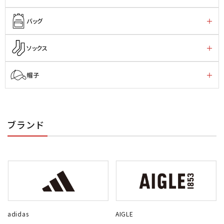
バッグ
ソックス
帽子
ブランド
adidas
AIGLE