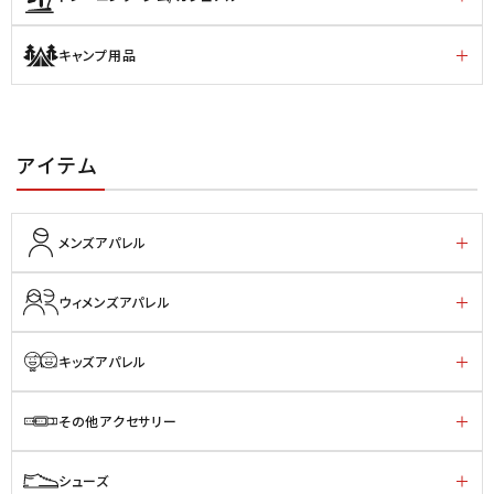
キャンプ用品
アイテム
メンズアパレル
ウィメンズアパレル
キッズアパレル
その他アクセサリー
シューズ