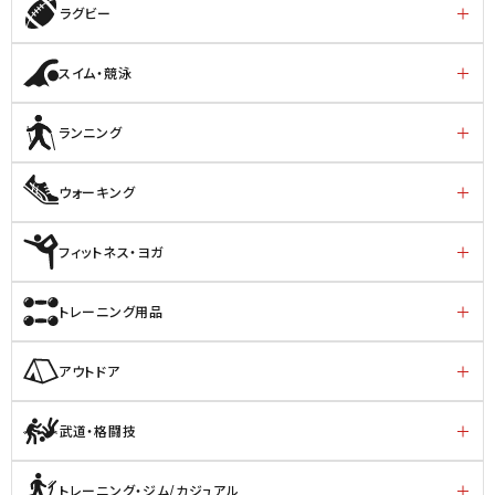
ラグビー
スイム・競泳
ランニング
ウォーキング
フィットネス・ヨガ
トレーニング用品
アウトドア
武道・格闘技
トレーニング・ジム/カジュアル