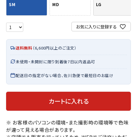
SM
MD
LG
お気に入りに登録する
送料無料
（6,600円以上のご注文）
未使用・未開封に限り到着後7日以内返品可
配送日の指定がない場合、佐川急便で最短日のお届け
カートに入れる
※ お客様のパソコンの環境・また撮影時の環境等で色味
が違って見える場合があります。