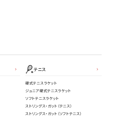
テニス
硬式テニスラケット
ジュニア硬式テニスラケット
ソフトテニスラケット
ストリングス・ガット（テニス）
ストリングス・ガット（ソフトテニス）