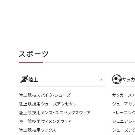
スポーツ
陸上
サッカ
陸上競技スパイク・シューズ
サッカース
陸上競技用シューズアクセサリー
ジュニアサ
陸上競技用メンズ・ユニセックスウェア
トレーニン
陸上競技用ウィメンズウェア
ジュニアレ
陸上競技用ソックス
シューズア