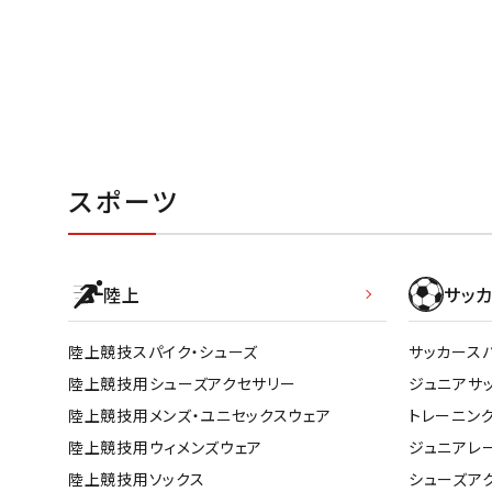
スポーツ
陸上
サッカ
陸上競技スパイク・シューズ
サッカース
陸上競技用シューズアクセサリー
ジュニアサ
陸上競技用メンズ・ユニセックスウェア
トレーニン
陸上競技用ウィメンズウェア
ジュニアレ
陸上競技用ソックス
シューズア