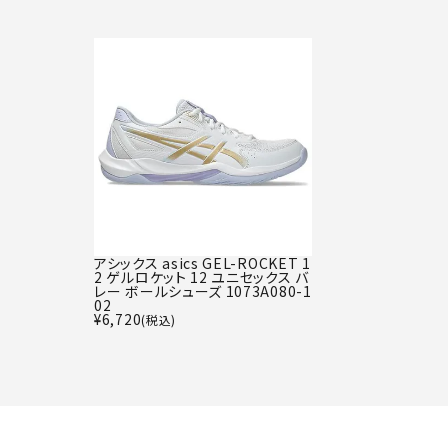
アシックス asics GEL-ROCKET 1
2 ゲルロケット 12 ユニセックス バ
レー ボールシューズ 1073A080-1
02
¥
6,720
(税込)