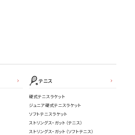
テニス
硬式テニスラケット
ジュニア硬式テニスラケット
ソフトテニスラケット
ストリングス・ガット（テニス）
ストリングス・ガット（ソフトテニス）