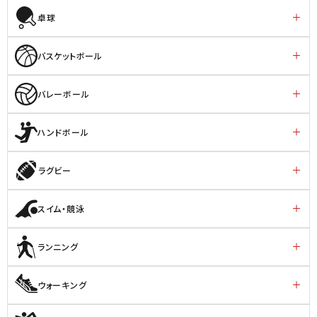
卓球
バスケットボール
バレーボール
ハンドボール
ラグビー
スイム・競泳
ランニング
ウォーキング