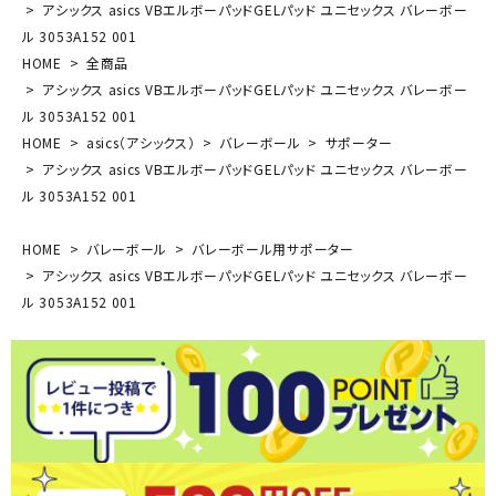
アシックス asics VBエルボーパッドGELパッド ユニセックス バレーボー
ル 3053A152 001
HOME
全商品
アシックス asics VBエルボーパッドGELパッド ユニセックス バレーボー
ル 3053A152 001
HOME
asics（アシックス）
バレーボール
サポーター
アシックス asics VBエルボーパッドGELパッド ユニセックス バレーボー
ル 3053A152 001
HOME
バレーボール
バレーボール用サポーター
アシックス asics VBエルボーパッドGELパッド ユニセックス バレーボー
ル 3053A152 001