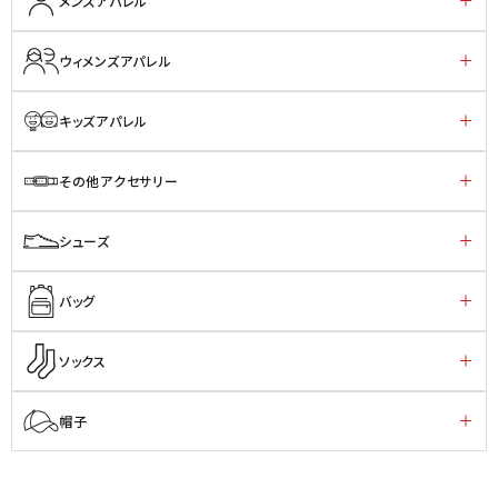
メンズアパレル
ウィメンズアパレル
キッズアパレル
その他アクセサリー
シューズ
バッグ
ソックス
帽子