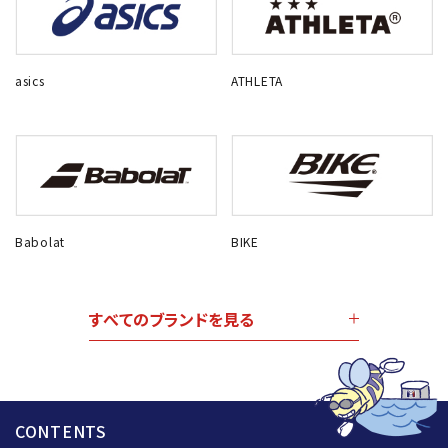
asics
ATHLETA
Babolat
BIKE
すべてのブランドを見る
CONTENTS