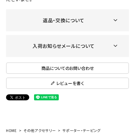
返品・交換について
入荷お知らせメールについて
商品についてのお問い合わせ
レビューを書く
HOME
その他アクセサリー
サポーター・テーピング