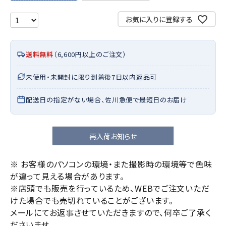
お気に入りに登録する
送料無料
（6,600円以上のご注文）
未使用・未開封に限り到着後7日以内返品可
配送日の指定がない場合、佐川急便で最短日のお届け
再入荷お知らせ
※ お客様のパソコンの環境・また撮影時の環境等で色味
が違って見える場合があります。
※店頭でも販売を行っているため、WEBでご注文いただ
けた場合でも売切れていることがございます。
メールにてお返事させていただきますので、何卒ご了承く
ださいませ。