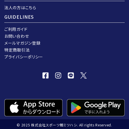
法人の方はこちら
GUIDELINES
ご利用ガイド
お問い合わせ
メールマガジン登録
特定商取引法
プライバシーポリシー
© 2025 株式会社スポーツ館ミツハシ. All rights Reserved.