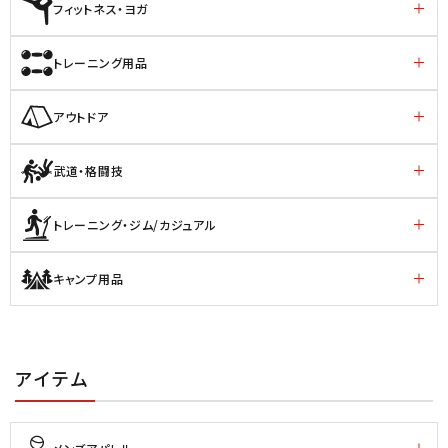
フィットネス・ヨガ
トレーニング用品
アウトドア
武道・格闘技
トレーニング・ジム/カジュアル
キャンプ用品
アイテム