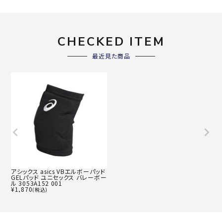
CHECKED ITEM
最近見た商品
アシックス asics VBエルボーパッド
GELパッド ユニセックス バレーボー
ル 3053A152 001
¥
1,870
(税込)