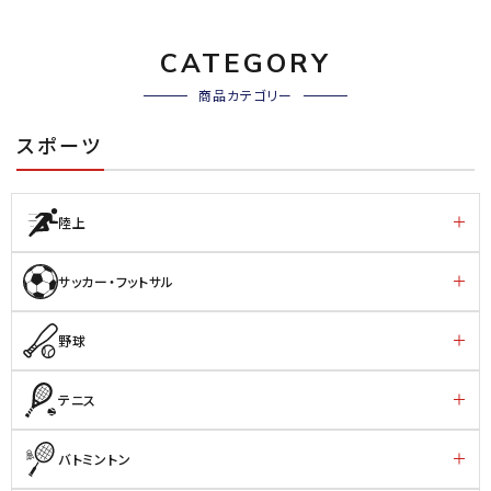
CATEGORY
商品カテゴリー
スポーツ
陸上
サッカー・フットサル
野球
テニス
バトミントン