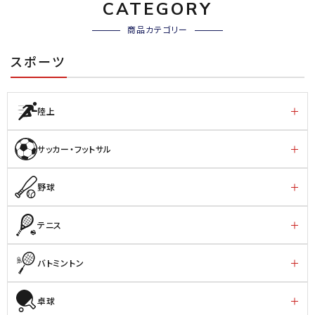
CATEGORY
商品カテゴリー
スポーツ
陸上
サッカー・フットサル
野球
テニス
バトミントン
卓球