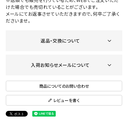
※店頭でも販売を行っているため、WEBでご注文いただ
けた場合でも売切れていることがございます。
メールにてお返事させていただきますので、何卒ご了承く
ださいませ。
返品・交換について
入荷お知らせメールについて
商品についてのお問い合わせ
レビューを書く