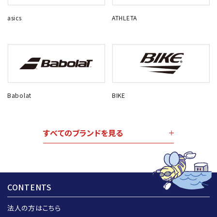
asics
ATHLETA
Babolat
BIKE
すべてのブランドを見る
CONTENTS
法人の方はこちら