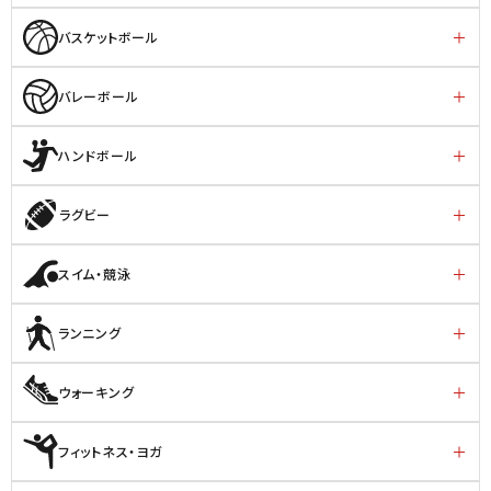
バスケットボール
バレーボール
ハンドボール
ラグビー
スイム・競泳
ランニング
ウォーキング
フィットネス・ヨガ