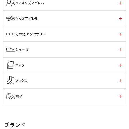
ウィメンズアパレル
キッズアパレル
その他アクセサリー
シューズ
バッグ
ソックス
帽子
ブランド