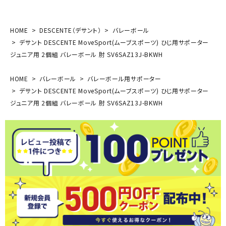
HOME
DESCENTE（デサント）
バレーボール
デサント DESCENTE MoveSport(ムーブスポーツ) ひじ用サポーター
ジュニア用 2個組 バレーボール 肘 SV6SAZ13J-BKWH
HOME
バレーボール
バレーボール用サポーター
デサント DESCENTE MoveSport(ムーブスポーツ) ひじ用サポーター
ジュニア用 2個組 バレーボール 肘 SV6SAZ13J-BKWH