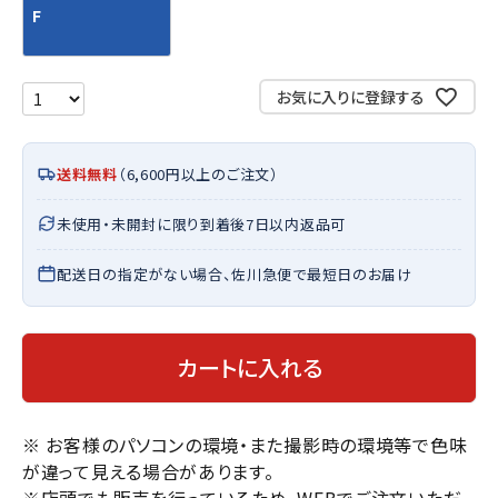
F
お気に入りに登録する
送料無料
（6,600円以上のご注文）
未使用・未開封に限り到着後7日以内返品可
配送日の指定がない場合、佐川急便で最短日のお届け
カートに入れる
※ お客様のパソコンの環境・また撮影時の環境等で色味
が違って見える場合があります。