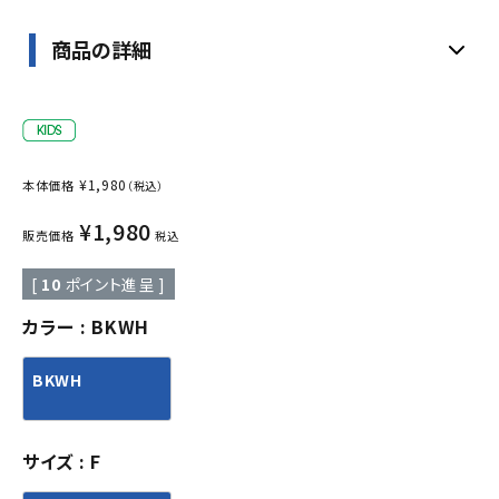
商品の詳細
¥
1,980
本体価格
（税込）
¥
1,980
販売価格
税込
[
10
ポイント進呈 ]
カラー
BKWH
BKWH
サイズ
F