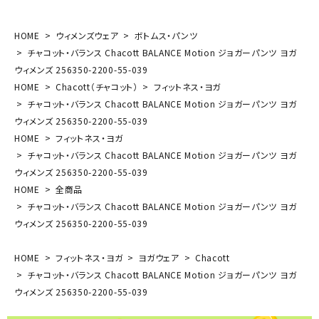
HOME
ウィメンズウェア
ボトムス・パンツ
チャコット・バランス Chacott BALANCE Motion ジョガーパンツ ヨガ
ウィメンズ 256350-2200-55-039
HOME
Chacott（チャコット）
フィットネス・ヨガ
チャコット・バランス Chacott BALANCE Motion ジョガーパンツ ヨガ
ウィメンズ 256350-2200-55-039
HOME
フィットネス・ヨガ
チャコット・バランス Chacott BALANCE Motion ジョガーパンツ ヨガ
ウィメンズ 256350-2200-55-039
HOME
全商品
チャコット・バランス Chacott BALANCE Motion ジョガーパンツ ヨガ
ウィメンズ 256350-2200-55-039
HOME
フィットネス・ヨガ
ヨガウェア
Chacott
チャコット・バランス Chacott BALANCE Motion ジョガーパンツ ヨガ
ウィメンズ 256350-2200-55-039