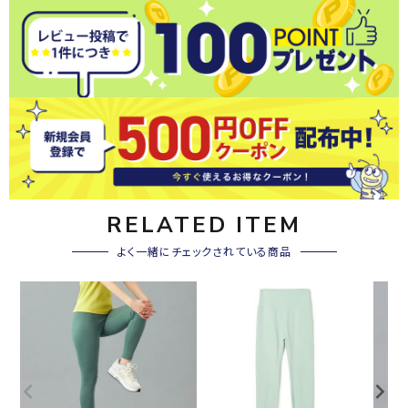
RELATED ITEM
よく一緒にチェックされている商品