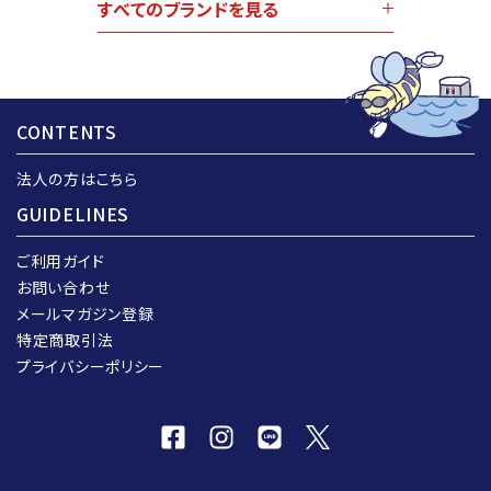
すべてのブランドを見る
CONTENTS
法人の方はこちら
GUIDELINES
ご利用ガイド
お問い合わせ
メールマガジン登録
特定商取引法
プライバシーポリシー