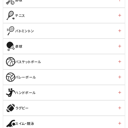
テニス
バトミントン
卓球
バスケットボール
バレーボール
ハンドボール
ラグビー
スイム・競泳