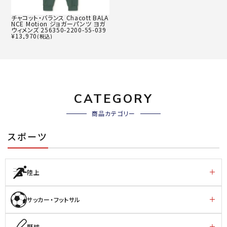
チャコット・バランス Chacott BALA
NCE Motion ジョガーパンツ ヨガ
ウィメンズ 256350-2200-55-039
¥
13,970
(税込)
CATEGORY
商品カテゴリー
スポーツ
陸上
サッカー・フットサル
野球