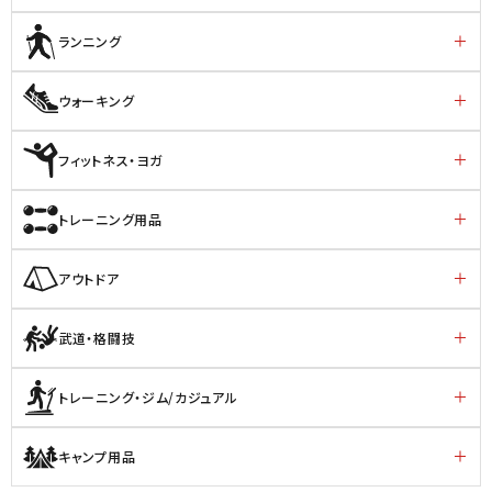
ランニング
ウォーキング
フィットネス・ヨガ
トレーニング用品
アウトドア
武道・格闘技
トレーニング・ジム/カジュアル
キャンプ用品