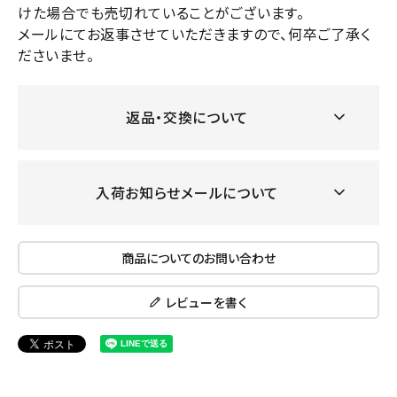
けた場合でも売切れていることがございます。
メールにてお返事させていただきますので、何卒ご了承く
ださいませ。
返品・交換について
入荷お知らせメールについて
商品についてのお問い合わせ
レビューを書く