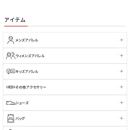
アイテム
メンズアパレル
ウィメンズアパレル
キッズアパレル
その他アクセサリー
シューズ
バッグ