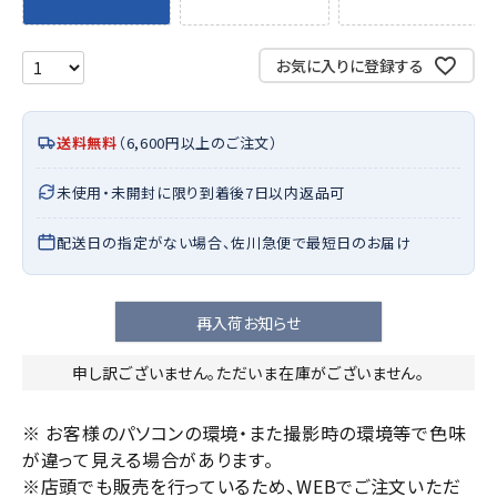
お気に入りに登録する
送料無料
（6,600円以上のご注文）
未使用・未開封に限り到着後7日以内返品可
配送日の指定がない場合、佐川急便で最短日のお届け
再入荷お知らせ
申し訳ございません。ただいま在庫がございません。
※ お客様のパソコンの環境・また撮影時の環境等で色味
が違って見える場合があります。
※店頭でも販売を行っているため、WEBでご注文いただ