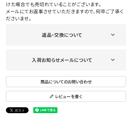
けた場合でも売切れていることがございます。
メールにてお返事させていただきますので、何卒ご了承く
ださいませ。
返品・交換について
入荷お知らせメールについて
商品についてのお問い合わせ
レビューを書く