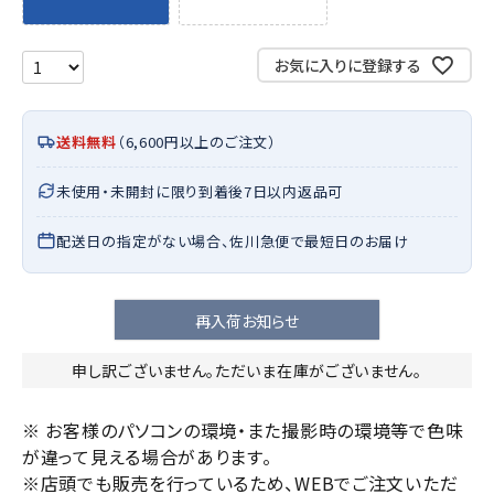
お気に入りに登録する
送料無料
（6,600円以上のご注文）
未使用・未開封に限り到着後7日以内返品可
配送日の指定がない場合、佐川急便で最短日のお届け
再入荷お知らせ
申し訳ございません。ただいま在庫がございません。
※ お客様のパソコンの環境・また撮影時の環境等で色味
が違って見える場合があります。
※店頭でも販売を行っているため、WEBでご注文いただ