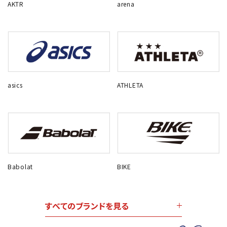
AKTR
arena
asics
ATHLETA
Babolat
BIKE
すべてのブランドを見る