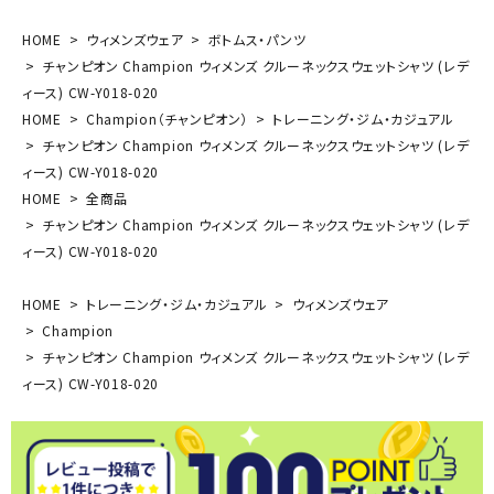
HOME
ウィメンズウェア
ボトムス・パンツ
チャンピオン Champion ウィメンズ クルーネックスウェットシャツ (レデ
ィース) CW-Y018-020
HOME
Champion（チャンピオン）
トレーニング・ジム・カジュアル
チャンピオン Champion ウィメンズ クルーネックスウェットシャツ (レデ
ィース) CW-Y018-020
HOME
全商品
チャンピオン Champion ウィメンズ クルーネックスウェットシャツ (レデ
ィース) CW-Y018-020
HOME
トレーニング・ジム・カジュアル
ウィメンズウェア
Champion
チャンピオン Champion ウィメンズ クルーネックスウェットシャツ (レデ
ィース) CW-Y018-020