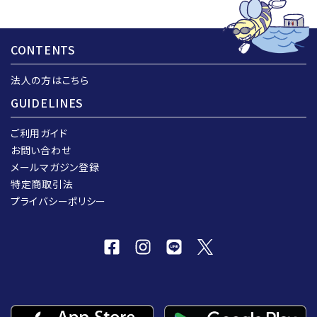
CONTENTS
法人の方はこちら
GUIDELINES
ご利用ガイド
お問い合わせ
メールマガジン登録
特定商取引法
プライバシーポリシー