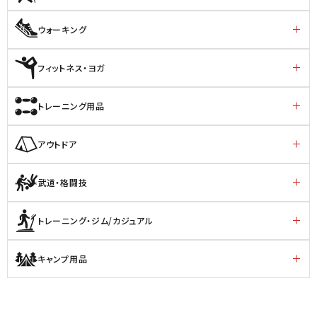
ウォーキング
フィットネス・ヨガ
トレーニング用品
アウトドア
武道・格闘技
トレーニング・ジム/カジュアル
キャンプ用品