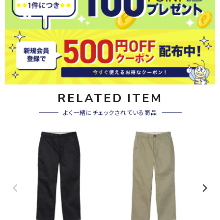
RELATED ITEM
よく一緒にチェックされている商品