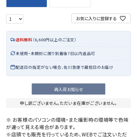
お気に入りに登録する
送料無料
（6,600円以上のご注文）
未使用・未開封に限り到着後7日以内返品可
配送日の指定がない場合、佐川急便で最短日のお届け
再入荷お知らせ
申し訳ございません。ただいま在庫がございません。
※ お客様のパソコンの環境・また撮影時の環境等で色味
が違って見える場合があります。
※店頭でも販売を行っているため、WEBでご注文いただ