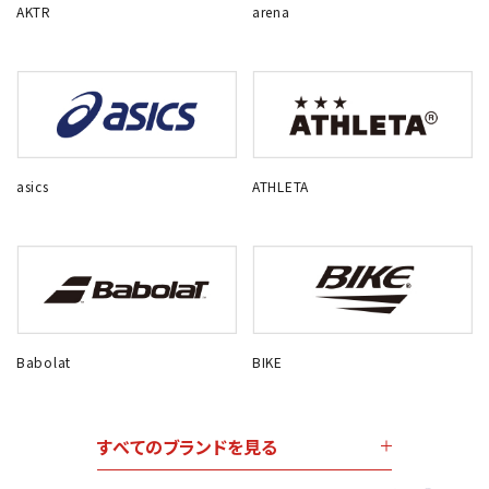
AKTR
arena
asics
ATHLETA
Babolat
BIKE
すべてのブランドを見る