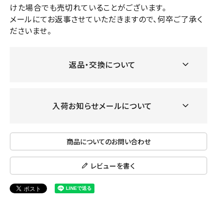
けた場合でも売切れていることがございます。
メールにてお返事させていただきますので、何卒ご了承く
ださいませ。
返品・交換について
入荷お知らせメールについて
商品についてのお問い合わせ
レビューを書く