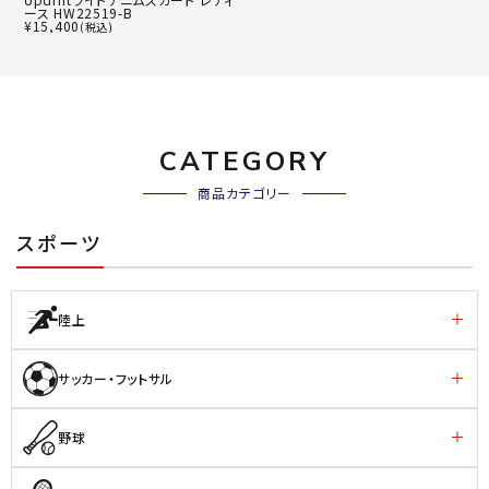
ース HW22519-B
¥
15,400
(税込)
CATEGORY
商品カテゴリー
スポーツ
陸上
サッカー・フットサル
野球