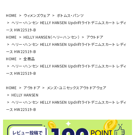
HOME
ウィメンズウェア
ボトムス・パンツ
ヘリー・ハンセン HELLY HANSEN Updriftライトデニムスカート レディ
ース HW22519-B
HOME
HELLY HANSEN（ヘリーハンセン）
アウトドア
ヘリー・ハンセン HELLY HANSEN Updriftライトデニムスカート レディ
ース HW22519-B
HOME
全商品
ヘリー・ハンセン HELLY HANSEN Updriftライトデニムスカート レディ
ース HW22519-B
HOME
アウトドア
メンズ・ユニセックスアウトドアウェア
HELLY HANSEN
ヘリー・ハンセン HELLY HANSEN Updriftライトデニムスカート レディ
ース HW22519-B