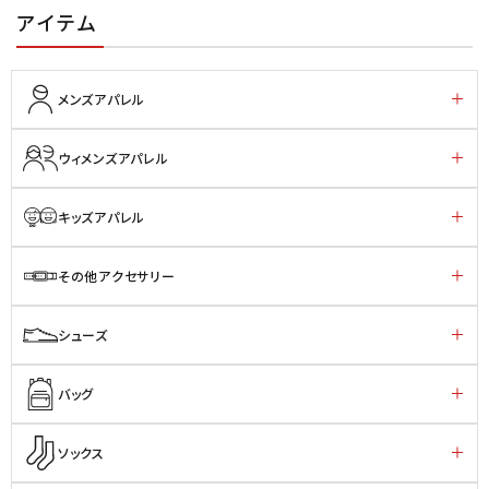
アイテム
メンズアパレル
ウィメンズアパレル
キッズアパレル
その他アクセサリー
シューズ
バッグ
ソックス