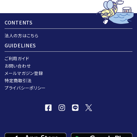
CONTENTS
法人の方はこちら
GUIDELINES
ご利用ガイド
お問い合わせ
メールマガジン登録
特定商取引法
プライバシーポリシー