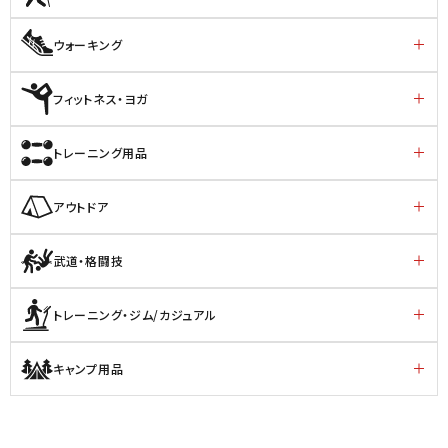
ウォーキング
フィットネス・ヨガ
トレーニング用品
アウトドア
武道・格闘技
トレーニング・ジム/カジュアル
キャンプ用品