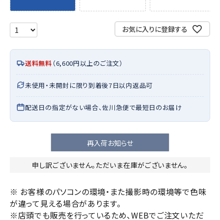
お気に入りに登録する
送料無料
（6,600円以上のご注文）
未使用・未開封に限り到着後7日以内返品可
配送日の指定がない場合、佐川急便で最短日のお届け
再入荷お知らせ
申し訳ございません。ただいま在庫がございません。
※ お客様のパソコンの環境・また撮影時の環境等で色味
が違って見える場合があります。
※店頭でも販売を行っているため、WEBでご注文いただ