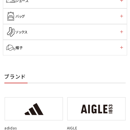
シューズ
バッグ
ソックス
帽子
ブランド
adidas
AIGLE