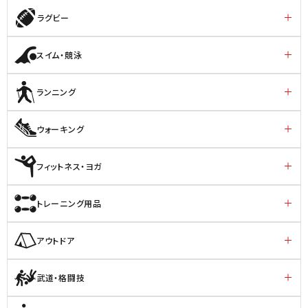
ラグビー
スイム・競泳
ランニング
ウォーキング
フィットネス・ヨガ
トレーニング用品
アウトドア
武道・格闘技