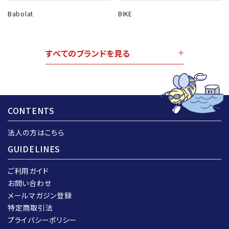
Babolat
BIKE
すべてのブランドを見る
CONTENTS
法人の方はこちら
GUIDELINES
ご利用ガイド
お問い合わせ
メールマガジン登録
特定商取引法
プライバシーポリシー