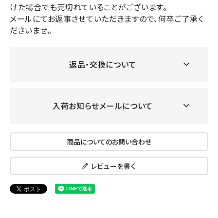
けた場合でも売切れていることがございます。
メールにてお返事させていただきますので、何卒ご了承く
ださいませ。
返品・交換について
入荷お知らせメールについて
商品についてのお問い合わせ
レビューを書く