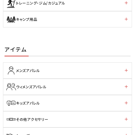
トレーニング・ジム/カジュアル
キャンプ用品
アイテム
メンズアパレル
ウィメンズアパレル
キッズアパレル
その他アクセサリー