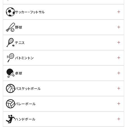
サッカー・フットサル
野球
テニス
バトミントン
卓球
バスケットボール
バレーボール
ハンドボール