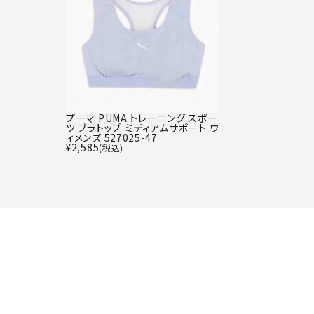
プーマ PUMA トレーニング スポー
ツ ブラトップ ミディアムサポート ウ
ィメンズ 527025-47
¥
2,585
(税込)