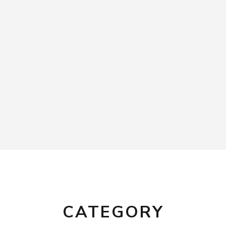
CATEGORY