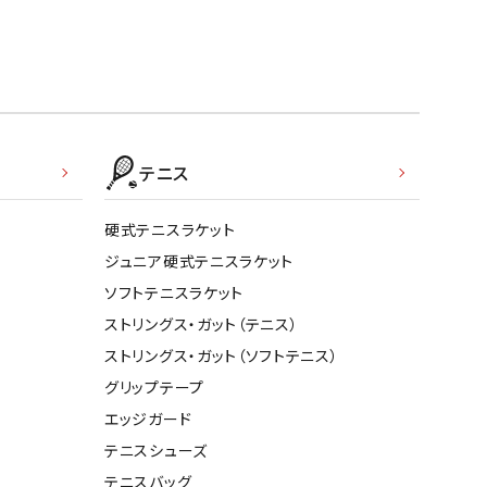
テニス
硬式テニスラケット
ジュニア硬式テニスラケット
ソフトテニスラケット
ストリングス・ガット（テニス）
ストリングス・ガット（ソフトテニス）
グリップテープ
エッジガード
テニスシューズ
テニスバッグ