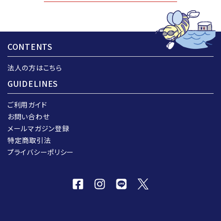
CONTENTS
法人の方はこちら
GUIDELINES
ご利用ガイド
お問い合わせ
メールマガジン登録
特定商取引法
プライバシーポリシー