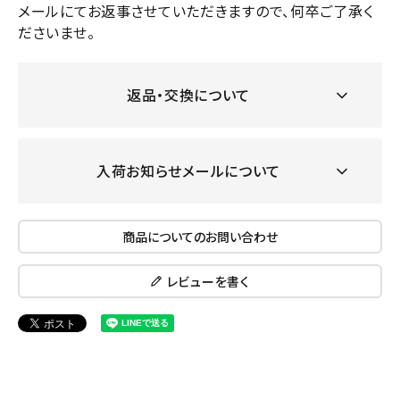
メールにてお返事させていただきますので、何卒ご了承く
ださいませ。
返品・交換について
入荷お知らせメールについて
商品についてのお問い合わせ
レビューを書く