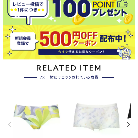
RELATED ITEM
よく一緒にチェックされている商品