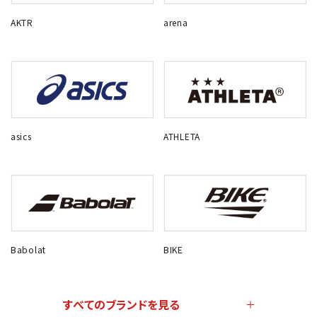
AKTR
arena
asics
ATHLETA
Babolat
BIKE
すべてのブランドを見る