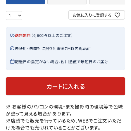
お気に入りに登録する
送料無料
（6,600円以上のご注文）
未使用・未開封に限り到着後7日以内返品可
配送日の指定がない場合、佐川急便で最短日のお届け
カートに入れる
※ お客様のパソコンの環境・また撮影時の環境等で色味
が違って見える場合があります。
※店頭でも販売を行っているため、WEBでご注文いただ
けた場合でも売切れていることがございます。