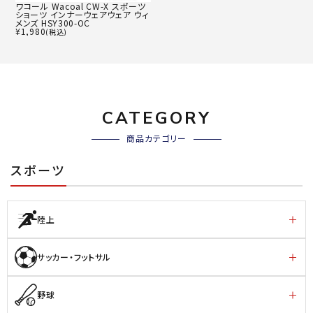
ワコール Wacoal CW-X スポーツ
ショーツ インナーウェアウェア ウィ
メンズ HSY300-OC
¥
1,980
(税込)
CATEGORY
商品カテゴリー
スポーツ
陸上
サッカー・フットサル
野球