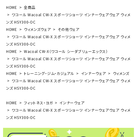
HOME
全商品
ワコール Wacoal CW-X スポーツショーツ インナーウェアウェア ウィメ
ンズ HSY300-OC
HOME
ウィメンズウェア
その他ウェア
ワコール Wacoal CW-X スポーツショーツ インナーウェアウェア ウィメ
ンズ HSY300-OC
HOME
Wacoal CW-X（ワコール シーダブリューエックス）
ワコール Wacoal CW-X スポーツショーツ インナーウェアウェア ウィメ
ンズ HSY300-OC
HOME
トレーニング・ジム・カジュアル
インナーウェア
ウィメンズ
ワコール Wacoal CW-X スポーツショーツ インナーウェアウェア ウィメ
ンズ HSY300-OC
HOME
フィットネス・ヨガ
インナーウェア
ワコール Wacoal CW-X スポーツショーツ インナーウェアウェア ウィメ
ンズ HSY300-OC