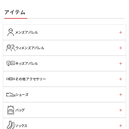
アイテム
メンズアパレル
ウィメンズアパレル
キッズアパレル
その他アクセサリー
シューズ
バッグ
ソックス