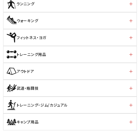
ランニング
ウォーキング
フィットネス・ヨガ
トレーニング用品
アウトドア
武道・格闘技
トレーニング・ジム/カジュアル
キャンプ用品