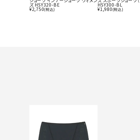
ショーツ インナーショーツ ウィメン
ズ スポーツショーツ（
ズ HSY320-BE
HSY300-BL
¥
2,750
¥
1,980
(税込)
(税込)