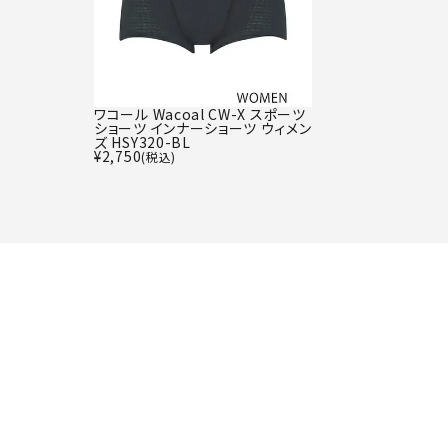
ワコール Wacoal CW-X スポーツ
ショーツ インナーショーツ ウィメン
ズ HSY320-BL
¥
2,750
(税込)