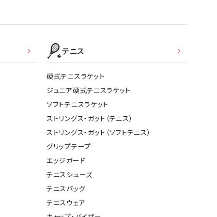
テニス
硬式テニスラケット
ジュニア硬式テニスラケット
ソフトテニスラケット
ストリングス・ガット（テニス）
ストリングス・ガット（ソフトテニス）
グリップテープ
エッジガード
テニスシューズ
テニスバッグ
テニスウェア
キャップ・バイザー