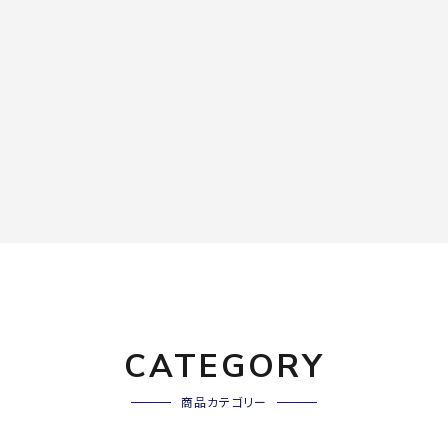
CATEGORY
商品カテゴリー