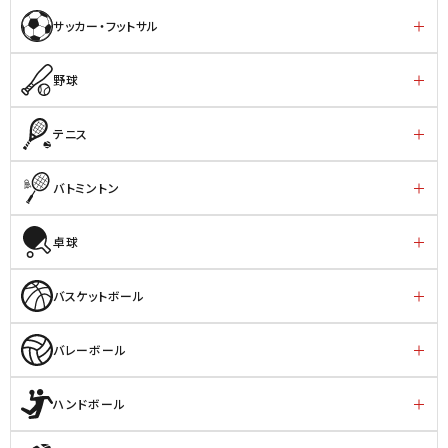
サッカー・フットサル
野球
テニス
バトミントン
卓球
バスケットボール
バレーボール
ハンドボール