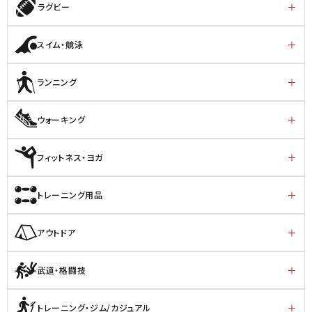
ラグビー
スイム・競泳
ランニング
ウォーキング
フィットネス・ヨガ
トレーニング用品
アウトドア
武道・格闘技
トレーニング・ジム/カジュアル