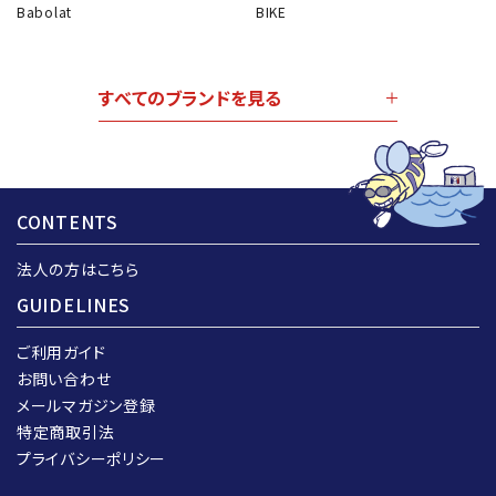
Babolat
BIKE
すべてのブランドを見る
CONTENTS
法人の方はこちら
GUIDELINES
ご利用ガイド
お問い合わせ
メールマガジン登録
特定商取引法
プライバシーポリシー