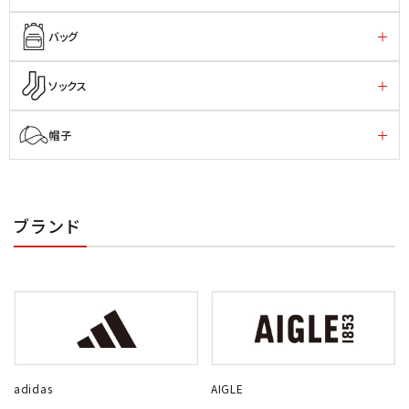
バッグ
ソックス
帽子
ブランド
adidas
AIGLE