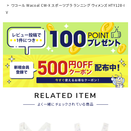
ワコール Wacoal CW-X スポーツブラ ランニング ウィメンズ HTY128-I
V
RELATED ITEM
よく一緒にチェックされている商品