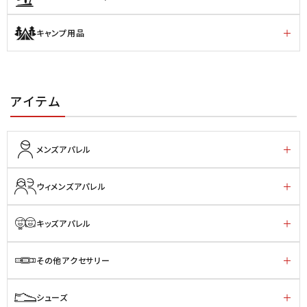
キャンプ用品
アイテム
メンズアパレル
ウィメンズアパレル
キッズアパレル
その他アクセサリー
シューズ