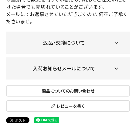
けた場合でも売切れていることがございます。
メールにてお返事させていただきますので、何卒ご了承く
ださいませ。
返品・交換について
入荷お知らせメールについて
商品についてのお問い合わせ
レビューを書く