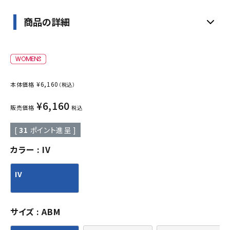
商品の詳細
¥
6,160
本体価格
（税込）
¥
6,160
販売価格
税込
[
31
ポイント進呈 ]
カラー
IV
IV
サイズ
ABM