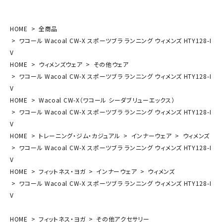
HOME
全商品
ワコール Wacoal CW-X スポーツブラ ランニング ウィメンズ HTY128-I
V
HOME
ウィメンズウェア
その他ウェア
ワコール Wacoal CW-X スポーツブラ ランニング ウィメンズ HTY128-I
V
HOME
Wacoal CW-X（ワコール シーダブリューエックス）
ワコール Wacoal CW-X スポーツブラ ランニング ウィメンズ HTY128-I
V
HOME
トレーニング・ジム・カジュアル
インナーウェア
ウィメンズ
ワコール Wacoal CW-X スポーツブラ ランニング ウィメンズ HTY128-I
V
HOME
フィットネス・ヨガ
インナーウェア
ウィメンズ
ワコール Wacoal CW-X スポーツブラ ランニング ウィメンズ HTY128-I
V
HOME
フィットネス・ヨガ
その他アクセサリー