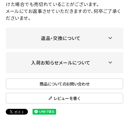
けた場合でも売切れていることがございます。
メールにてお返事させていただきますので、何卒ご了承く
ださいませ。
返品・交換について
入荷お知らせメールについて
商品についてのお問い合わせ
レビューを書く