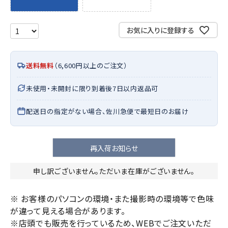
お気に入りに登録する
送料無料
（6,600円以上のご注文）
未使用・未開封に限り到着後7日以内返品可
配送日の指定がない場合、佐川急便で最短日のお届け
再入荷お知らせ
申し訳ございません。ただいま在庫がございません。
※ お客様のパソコンの環境・また撮影時の環境等で色味
が違って見える場合があります。
※店頭でも販売を行っているため、WEBでご注文いただ