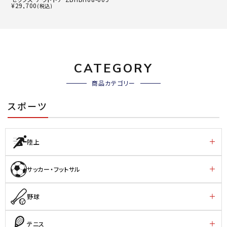
¥
29,700
(税込)
CATEGORY
商品カテゴリー
スポーツ
陸上
サッカー・フットサル
野球
テニス