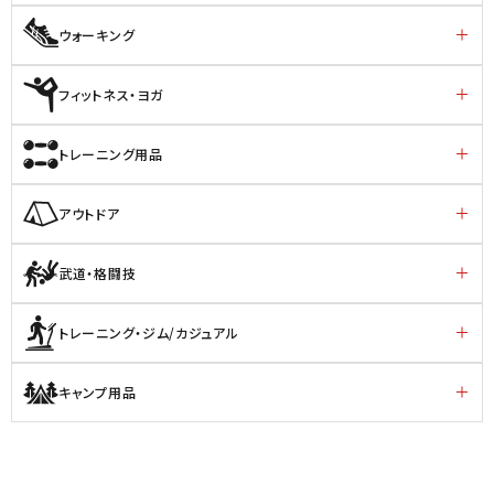
ウォーキング
フィットネス・ヨガ
トレーニング用品
アウトドア
武道・格闘技
トレーニング・ジム/カジュアル
キャンプ用品