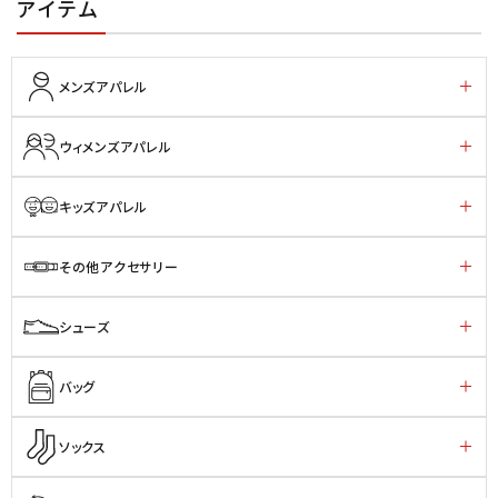
アイテム
メンズアパレル
ウィメンズアパレル
キッズアパレル
その他アクセサリー
シューズ
バッグ
ソックス