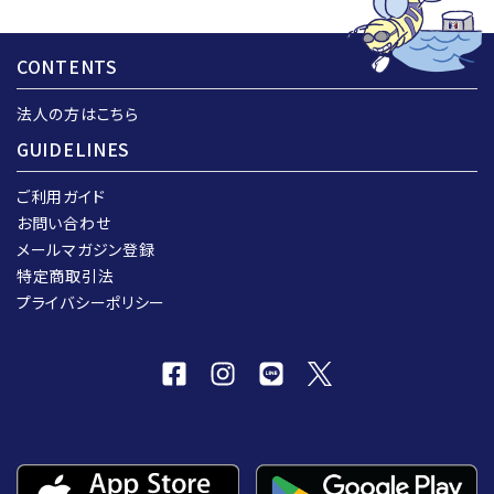
CONTENTS
法人の方はこちら
GUIDELINES
ご利用ガイド
お問い合わせ
メールマガジン登録
特定商取引法
プライバシーポリシー