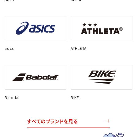
asics
ATHLETA
Babolat
BIKE
すべてのブランドを見る