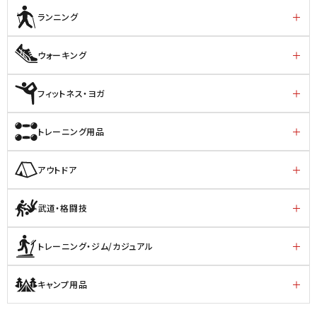
ランニング
ウォーキング
フィットネス・ヨガ
トレーニング用品
アウトドア
武道・格闘技
トレーニング・ジム/カジュアル
キャンプ用品