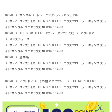
HOME
サンダル
トレーニング・ジム・カジュアル
ザ・ノース・フェイス THE NORTH FACE エクスプローラー キャンプ スラ
イド サンダル ユニセックス NFW02552-KK
HOME
THE NORTH FACE（ザ・ノース・フェイス）
アウトドア
メンズシューズ
ザ・ノース・フェイス THE NORTH FACE エクスプローラー キャンプ スラ
イド サンダル ユニセックス NFW02552-KK
HOME
全商品
ザ・ノース・フェイス THE NORTH FACE エクスプローラー キャンプ スラ
イド サンダル ユニセックス NFW02552-KK
HOME
アウトドア
その他アクセサリー
THE NORTH FACE
ザ・ノース・フェイス THE NORTH FACE エクスプローラー キャンプ スラ
イド サンダル ユニセックス NFW02552-KK