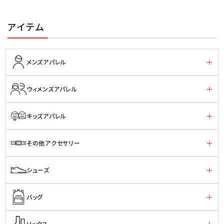
アイテム
メンズアパレル
ウィメンズアパレル
キッズアパレル
その他アクセサリー
シューズ
バッグ
ソックス