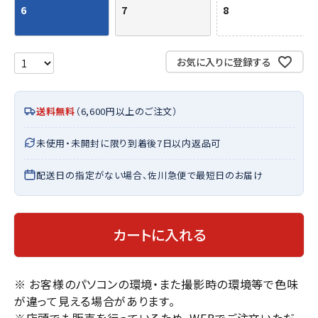
6
7
8
お気に入りに登録する
送料無料
（6,600円以上のご注文）
未使用・未開封に限り到着後7日以内返品可
配送日の指定がない場合、佐川急便で最短日のお届け
カートに入れる
※ お客様のパソコンの環境・また撮影時の環境等で色味
が違って見える場合があります。