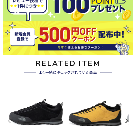
RELATED ITEM
よく一緒にチェックされている商品