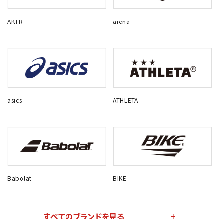
AKTR
arena
asics
ATHLETA
Babolat
BIKE
すべてのブランドを見る