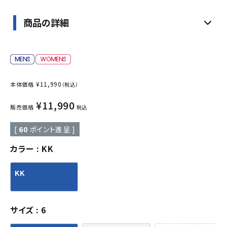
商品の詳細
¥
11,990
本体価格
（税込）
¥
11,990
販売価格
税込
[
60
ポイント進呈 ]
カラー
KK
KK
サイズ
6