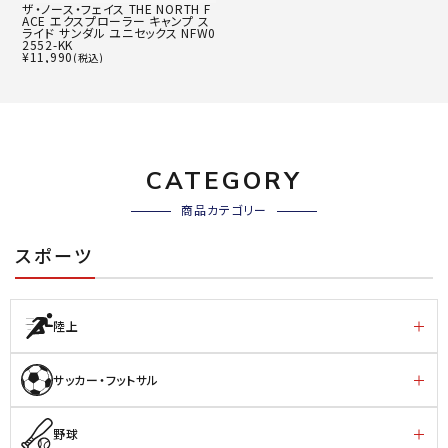
ザ・ノース・フェイス THE NORTH F
ACE エクスプローラー キャンプ ス
ライド サンダル ユニセックス NFW0
2552-KK
¥
11,990
(税込)
CATEGORY
商品カテゴリー
スポーツ
陸上
サッカー・フットサル
野球