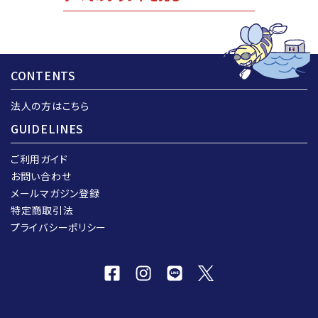
CONTENTS
法人の方はこちら
GUIDELINES
ご利用ガイド
お問い合わせ
メールマガジン登録
特定商取引法
プライバシーポリシー