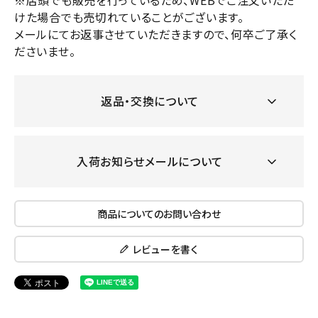
※店頭でも販売を行っているため、WEBでご注文いただ
けた場合でも売切れていることがございます。
メールにてお返事させていただきますので、何卒ご了承く
ださいませ。
返品・交換について
入荷お知らせメールについて
商品についてのお問い合わせ
レビューを書く