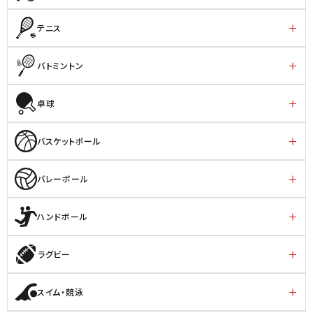
テニス
バトミントン
卓球
バスケットボール
バレーボール
ハンドボール
ラグビー
スイム・競泳