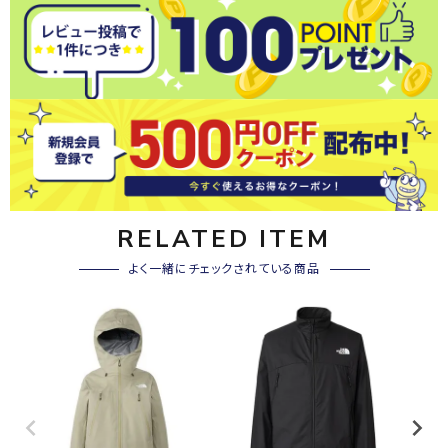
RELATED ITEM
よく一緒にチェックされている商品