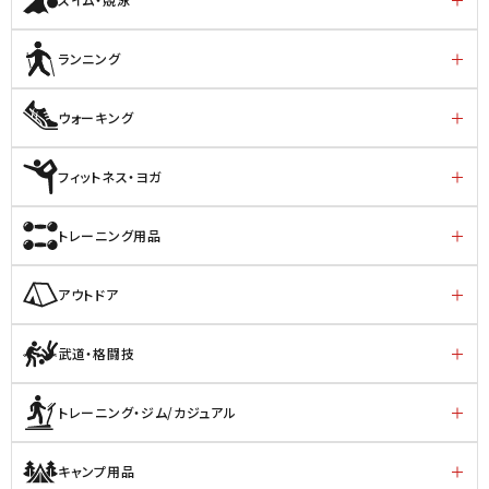
ランニング
ウォーキング
フィットネス・ヨガ
トレーニング用品
アウトドア
武道・格闘技
トレーニング・ジム/カジュアル
キャンプ用品