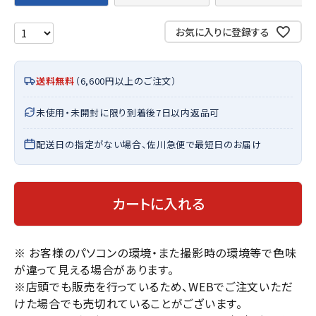
お気に入りに登録する
送料無料
（6,600円以上のご注文）
未使用・未開封に限り到着後7日以内返品可
配送日の指定がない場合、佐川急便で最短日のお届け
カートに入れる
※ お客様のパソコンの環境・また撮影時の環境等で色味
が違って見える場合があります。
※店頭でも販売を行っているため、WEBでご注文いただ
けた場合でも売切れていることがございます。