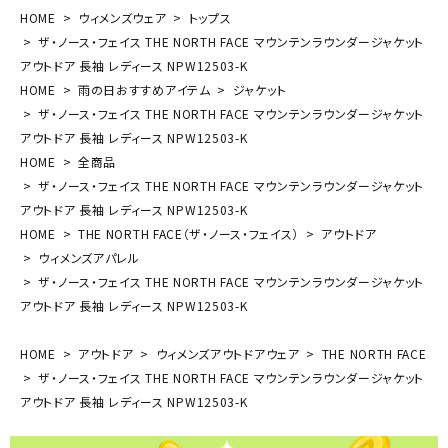
HOME
ウィメンズウェア
トップス
ザ・ノース・フェイス THE NORTH FACE マウンテンラウンダージャケット
アウトドア 長袖 レディース NPW12503-K
HOME
雨の日おすすめアイテム
ジャケット
ザ・ノース・フェイス THE NORTH FACE マウンテンラウンダージャケット
アウトドア 長袖 レディース NPW12503-K
HOME
全商品
ザ・ノース・フェイス THE NORTH FACE マウンテンラウンダージャケット
アウトドア 長袖 レディース NPW12503-K
HOME
THE NORTH FACE（ザ・ノース・フェイス）
アウトドア
ウィメンズアパレル
ザ・ノース・フェイス THE NORTH FACE マウンテンラウンダージャケット
アウトドア 長袖 レディース NPW12503-K
HOME
アウトドア
ウィメンズアウトドアウェア
THE NORTH FACE
ザ・ノース・フェイス THE NORTH FACE マウンテンラウンダージャケット
アウトドア 長袖 レディース NPW12503-K