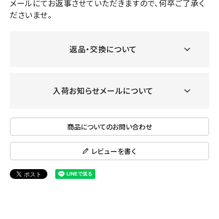
メールにてお返事させていただきますので、何卒ご了承く
ださいませ。
返品・交換について
入荷お知らせメールについて
商品についてのお問い合わせ
レビューを書く