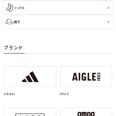
ソックス
帽子
ブランド
adidas
AIGLE