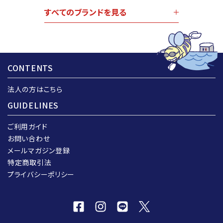
すべてのブランドを見る
CONTENTS
法人の方はこちら
GUIDELINES
ご利用ガイド
お問い合わせ
メールマガジン登録
特定商取引法
プライバシーポリシー