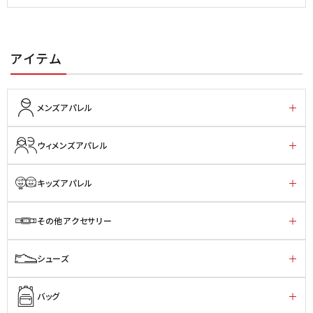
アイテム
メンズアパレル
ウィメンズアパレル
キッズアパレル
その他アクセサリー
シューズ
バッグ