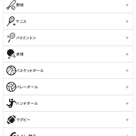
野球
テニス
バトミントン
卓球
バスケットボール
バレーボール
ハンドボール
ラグビー
スイム・競泳