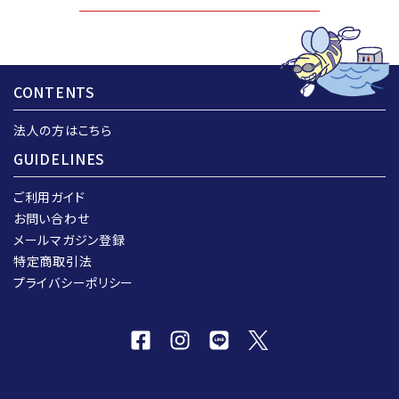
CONTENTS
法人の方はこちら
GUIDELINES
ご利用ガイド
お問い合わせ
メールマガジン登録
特定商取引法
プライバシーポリシー