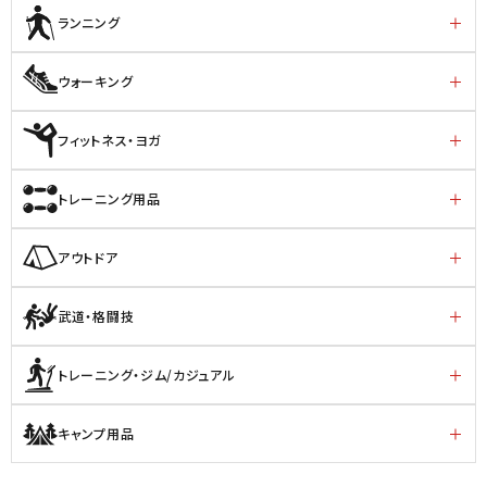
ランニング
ウォーキング
フィットネス・ヨガ
トレーニング用品
アウトドア
武道・格闘技
トレーニング・ジム/カジュアル
キャンプ用品