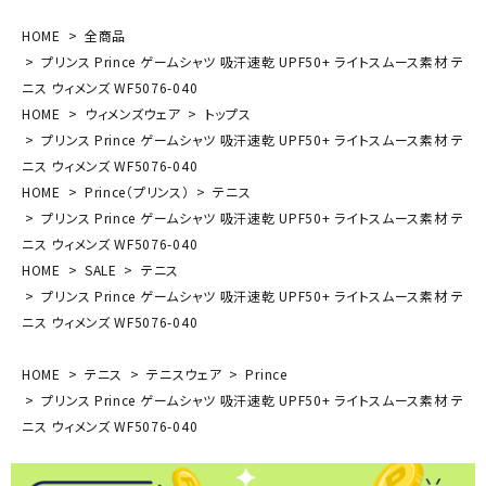
HOME
全商品
プリンス Prince ゲームシャツ 吸汗速乾 UPF50+ ライトスムース素材 テ
ニス ウィメンズ WF5076-040
HOME
ウィメンズウェア
トップス
プリンス Prince ゲームシャツ 吸汗速乾 UPF50+ ライトスムース素材 テ
ニス ウィメンズ WF5076-040
HOME
Prince（プリンス）
テニス
プリンス Prince ゲームシャツ 吸汗速乾 UPF50+ ライトスムース素材 テ
ニス ウィメンズ WF5076-040
HOME
SALE
テニス
プリンス Prince ゲームシャツ 吸汗速乾 UPF50+ ライトスムース素材 テ
ニス ウィメンズ WF5076-040
HOME
テニス
テニスウェア
Prince
プリンス Prince ゲームシャツ 吸汗速乾 UPF50+ ライトスムース素材 テ
ニス ウィメンズ WF5076-040