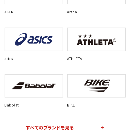
AKTR
arena
asics
ATHLETA
Babolat
BIKE
すべてのブランドを見る