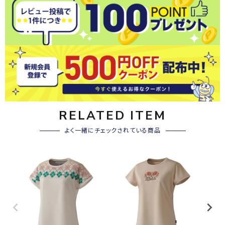
RELATED ITEM
よく一緒にチェックされている商品