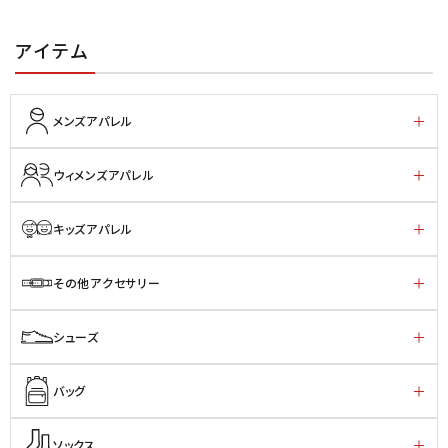
アイテム
メンズアパレル
ウィメンズアパレル
キッズアパレル
その他アクセサリー
シューズ
バッグ
ソックス