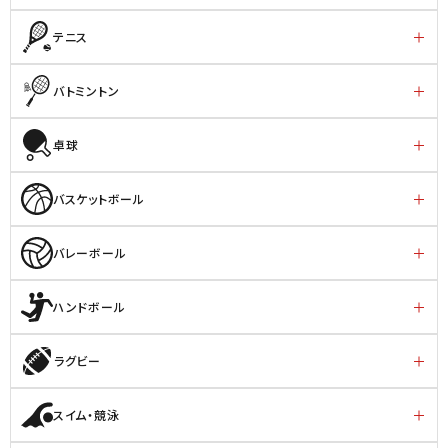
テニス
バトミントン
卓球
バスケットボール
バレーボール
ハンドボール
ラグビー
スイム・競泳