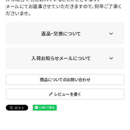
メールにてお返事させていただきますので、何卒ご了承く
ださいませ。
返品・交換について
入荷お知らせメールについて
商品についてのお問い合わせ
レビューを書く