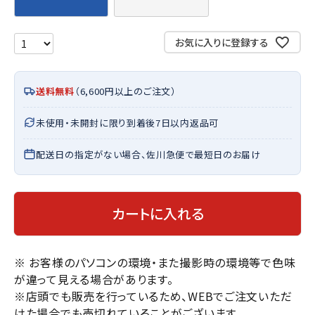
お気に入りに登録する
送料無料
（6,600円以上のご注文）
未使用・未開封に限り到着後7日以内返品可
配送日の指定がない場合、佐川急便で最短日のお届け
カートに入れる
※ お客様のパソコンの環境・また撮影時の環境等で色味
が違って見える場合があります。
※店頭でも販売を行っているため、WEBでご注文いただ
けた場合でも売切れていることがございます。