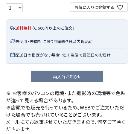
お気に入りに登録する
送料無料
（6,600円以上のご注文）
未使用・未開封に限り到着後7日以内返品可
配送日の指定がない場合、佐川急便で最短日のお届け
再入荷お知らせ
※ お客様のパソコンの環境・また撮影時の環境等で色味
が違って見える場合があります。
※店頭でも販売を行っているため、WEBでご注文いただ
けた場合でも売切れていることがございます。
メールにてお返事させていただきますので、何卒ご了承く
ださいませ。