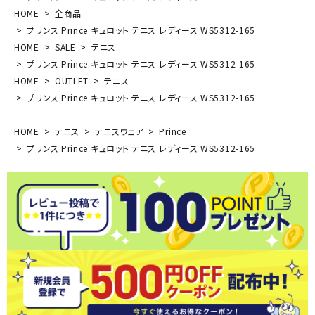
HOME
全商品
プリンス Prince キュロット テニス レディース WS5312-165
HOME
SALE
テニス
プリンス Prince キュロット テニス レディース WS5312-165
HOME
OUTLET
テニス
プリンス Prince キュロット テニス レディース WS5312-165
HOME
テニス
テニスウェア
Prince
プリンス Prince キュロット テニス レディース WS5312-165