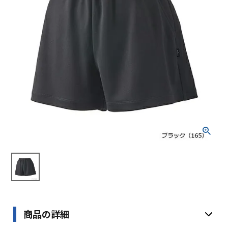
ブランドから選ぶ
SALE品はこちら
INFORMATIOM
ご利用ガイド
お問い合わせ
メルマガ登録
特定商取引法
プライバシーポリシー
商品の詳細