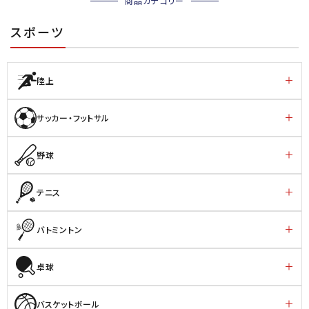
商品カテゴリー
スポーツ
陸上
サッカー・フットサル
野球
テニス
バトミントン
卓球
バスケットボール