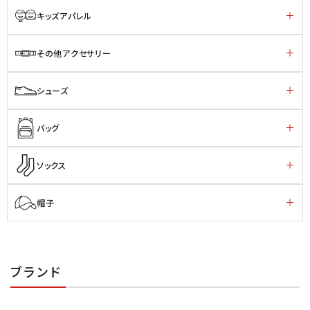
キッズアパレル
その他アクセサリー
シューズ
バッグ
ソックス
帽子
ブランド