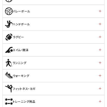
バレーボール
ハンドボール
ラグビー
スイム・競泳
ランニング
ウォーキング
フィットネス・ヨガ
トレーニング用品