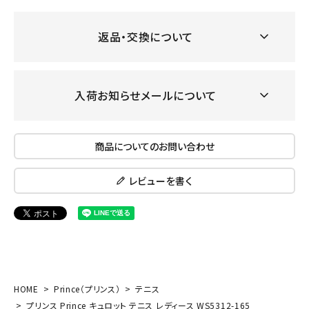
返品・交換について
入荷お知らせメールについて
商品についてのお問い合わせ
レビューを書く
HOME
Prince（プリンス）
テニス
プリンス Prince キュロット テニス レディース WS5312-165