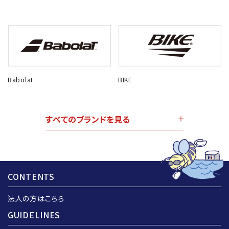
Babolat
BIKE
すべてのブランドを見る
CONTENTS
法人の方はこちら
GUIDELINES