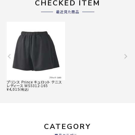
CHECKED ITEM
最近見た商品
プリンス Prince キュロット テニス
レディース WS5312-165
¥
4,015
(税込)
CATEGORY