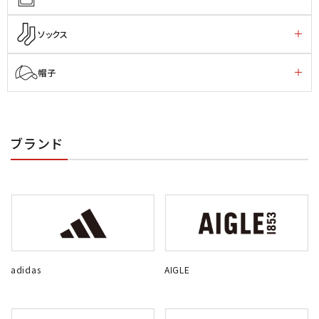
ソックス
帽子
ブランド
adidas
AIGLE