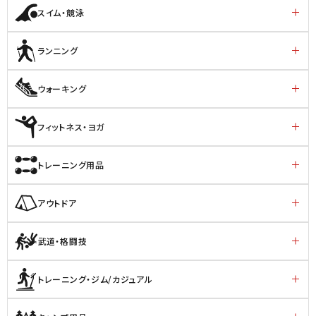
スイム・競泳
ランニング
ウォーキング
フィットネス・ヨガ
トレーニング用品
アウトドア
武道・格闘技
トレーニング・ジム/カジュアル