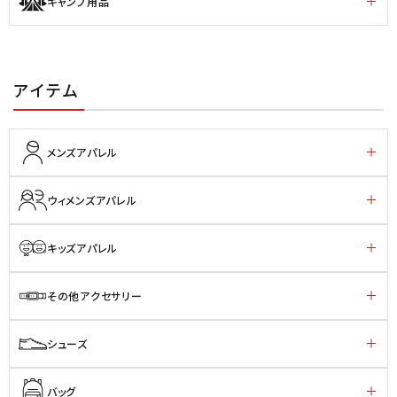
キャンプ用品
アイテム
メンズアパレル
ウィメンズアパレル
キッズアパレル
その他アクセサリー
シューズ
バッグ