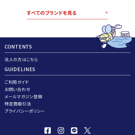
すべてのブランドを見る
CONTENTS
法人の方はこちら
GUIDELINES
ご利用ガイド
お問い合わせ
メールマガジン登録
特定商取引法
プライバシーポリシー