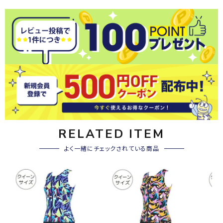
RELATED ITEM
よく一緒にチェックされている商品