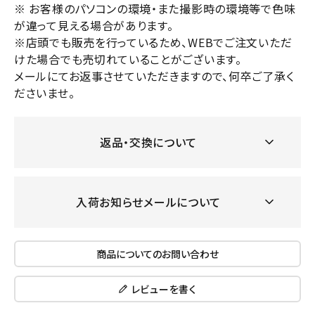
※ お客様のパソコンの環境・また撮影時の環境等で色味
が違って見える場合があります。
※店頭でも販売を行っているため、WEBでご注文いただ
けた場合でも売切れていることがございます。
メールにてお返事させていただきますので、何卒ご了承く
ださいませ。
返品・交換について
入荷お知らせメールについて
商品についてのお問い合わせ
レビューを書く