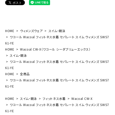
HOME
ウィメンズウェア
スイム・競泳
ワコール Wacoal フィットネス水着 セパレート スイム ウィメンズ SWS7
61-YE
HOME
Wacoal CW-X（ワコール シーダブリューエックス）
スイム・競泳
ワコール Wacoal フィットネス水着 セパレート スイム ウィメンズ SWS7
61-YE
HOME
全商品
ワコール Wacoal フィットネス水着 セパレート スイム ウィメンズ SWS7
61-YE
HOME
スイム・競泳
フィットネス水着
Wacoal CW-X
ワコール Wacoal フィットネス水着 セパレート スイム ウィメンズ SWS7
61-YE