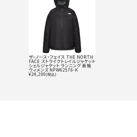
ザ・ノース・フェイス THE NORTH
FACE ストライクトレイルジャケット
シェルジャケット ランニング 長袖
ウィメンズ NPW62576-K
¥
24,200
(税込)