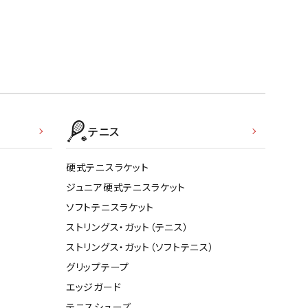
テニス
硬式テニスラケット
ジュニア硬式テニスラケット
ソフトテニスラケット
ストリングス・ガット（テニス）
ストリングス・ガット（ソフトテニス）
グリップテープ
エッジガード
テニスシューズ