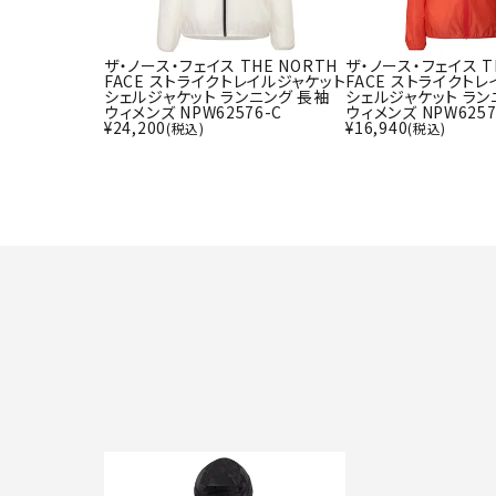
ザ・ノース・フェイス THE NORTH
ザ・ノース・フェイス T
FACE ストライクトレイルジャケット
FACE ストライクト
シェルジャケット ランニング 長袖
シェルジャケット ラン
ウィメンズ NPW62576-C
ウィメンズ NPW6257
¥
24,200
¥
16,940
(税込)
(税込)