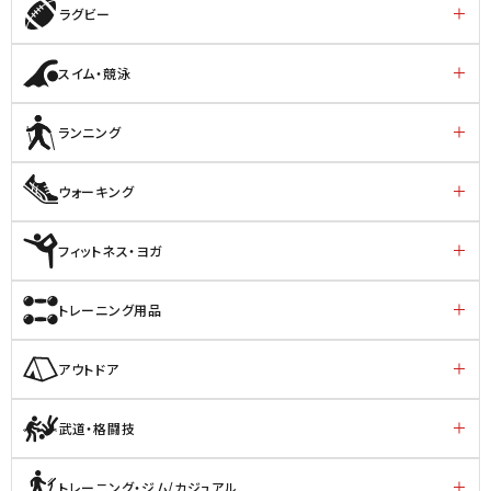
ラグビー
スイム・競泳
ランニング
ウォーキング
フィットネス・ヨガ
トレーニング用品
アウトドア
武道・格闘技
トレーニング・ジム/カジュアル