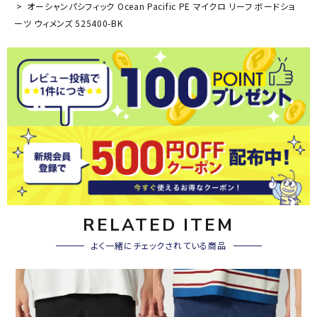
オーシャンパシフィック Ocean Pacific PE マイクロ リーフ ボードショ
ーツ ウィメンズ 525400-BK
RELATED ITEM
よく一緒にチェックされている商品