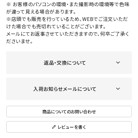
※ お客様のパソコンの環境・また撮影時の環境等で色味
が違って見える場合があります。
※店頭でも販売を行っているため、WEBでご注文いただ
けた場合でも売切れていることがございます。
メールにてお返事させていただきますので、何卒ご了承く
ださいませ。
返品・交換について
入荷お知らせメールについて
商品についてのお問い合わせ
レビューを書く