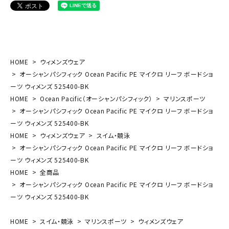
HOME
ウィメンズウェア
オーシャンパシフィック Ocean Pacific PE マイクロ リーフ ボードショ
ーツ ウィメンズ 525400-BK
HOME
Ocean Pacific（オーシャンパシフィック）
マリンスポーツ
オーシャンパシフィック Ocean Pacific PE マイクロ リーフ ボードショ
ーツ ウィメンズ 525400-BK
HOME
ウィメンズウェア
スイム・競泳
オーシャンパシフィック Ocean Pacific PE マイクロ リーフ ボードショ
ーツ ウィメンズ 525400-BK
HOME
全商品
オーシャンパシフィック Ocean Pacific PE マイクロ リーフ ボードショ
ーツ ウィメンズ 525400-BK
HOME
スイム・競泳
マリンスポーツ
ウィメンズウェア