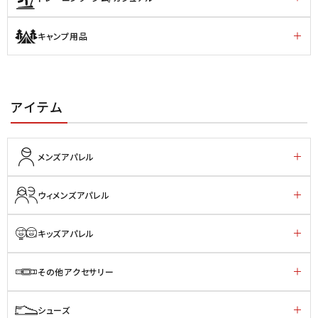
キャンプ用品
アイテム
メンズアパレル
ウィメンズアパレル
キッズアパレル
その他アクセサリー
シューズ