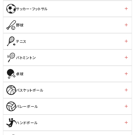
サッカー・フットサル
野球
テニス
バトミントン
卓球
バスケットボール
バレーボール
ハンドボール