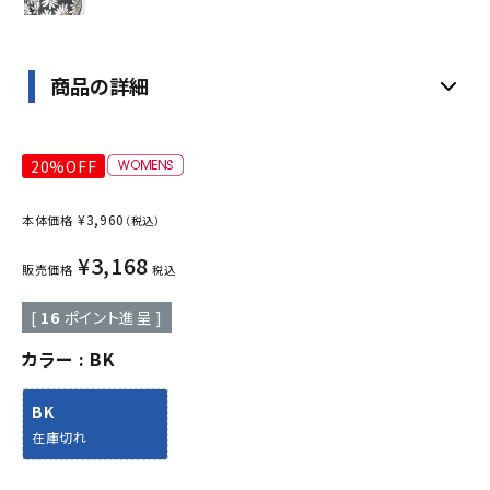
商品の詳細
20%OFF
¥
3,960
本体価格
（税込）
¥
3,168
販売価格
税込
[
16
ポイント進呈 ]
カラー
BK
BK
在庫切れ