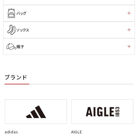
バッグ
ソックス
帽子
ブランド
adidas
AIGLE