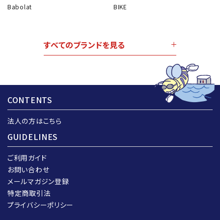
Babolat
BIKE
すべてのブランドを見る
CONTENTS
法人の方はこちら
GUIDELINES
ご利用ガイド
お問い合わせ
メールマガジン登録
特定商取引法
プライバシーポリシー