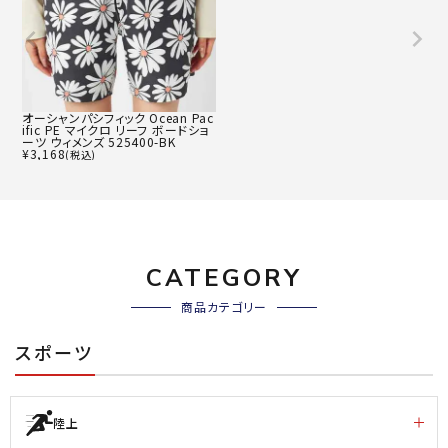
オーシャンパシフィック Ocean Pac
ific PE マイクロ リーフ ボードショ
ーツ ウィメンズ 525400-BK
¥
3,168
(税込)
CATEGORY
商品カテゴリー
スポーツ
陸上