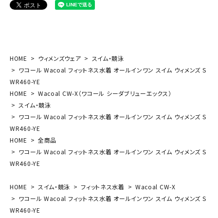
HOME
ウィメンズウェア
スイム・競泳
ワコール Wacoal フィットネス水着 オールインワン スイム ウィメンズ S
WR460-YE
HOME
Wacoal CW-X（ワコール シーダブリューエックス）
スイム・競泳
ワコール Wacoal フィットネス水着 オールインワン スイム ウィメンズ S
WR460-YE
HOME
全商品
ワコール Wacoal フィットネス水着 オールインワン スイム ウィメンズ S
WR460-YE
HOME
スイム・競泳
フィットネス水着
Wacoal CW-X
ワコール Wacoal フィットネス水着 オールインワン スイム ウィメンズ S
WR460-YE