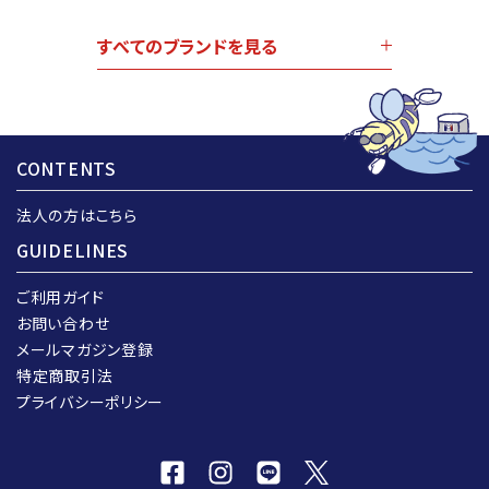
すべてのブランドを見る
CONTENTS
法人の方はこちら
GUIDELINES
ご利用ガイド
お問い合わせ
メールマガジン登録
特定商取引法
プライバシーポリシー