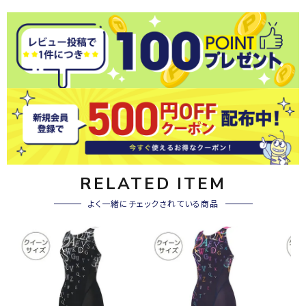
RELATED ITEM
よく一緒にチェックされている商品