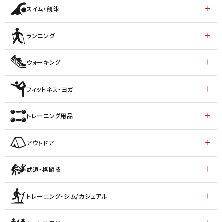
スイム・競泳
ランニング
ウォーキング
フィットネス・ヨガ
トレーニング用品
アウトドア
武道・格闘技
トレーニング・ジム/カジュアル