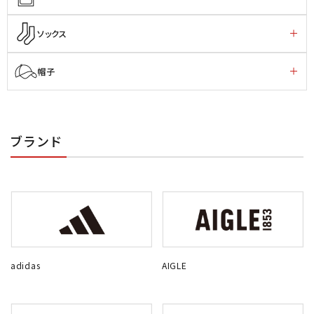
ソックス
帽子
ブランド
adidas
AIGLE