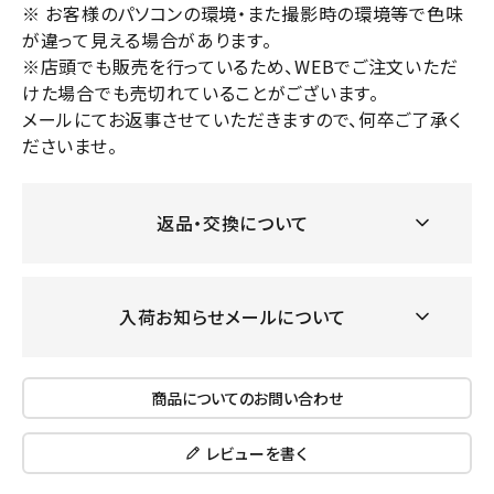
※ お客様のパソコンの環境・また撮影時の環境等で色味
が違って見える場合があります。
※店頭でも販売を行っているため、WEBでご注文いただ
けた場合でも売切れていることがございます。
メールにてお返事させていただきますので、何卒ご了承く
ださいませ。
返品・交換について
入荷お知らせメールについて
商品についてのお問い合わせ
レビューを書く