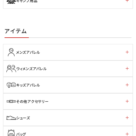
キャンプ用品
アイテム
メンズアパレル
ウィメンズアパレル
キッズアパレル
その他アクセサリー
シューズ
バッグ